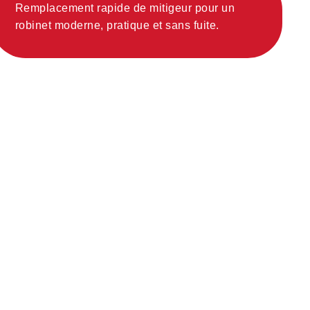
Remplacement rapide de mitigeur pour un
robinet moderne, pratique et sans fuite.