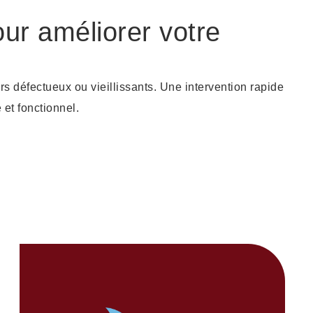
ur améliorer votre
 défectueux ou vieillissants. Une intervention rapide
 et fonctionnel.