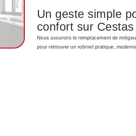
Un geste simple po
confort sur Cestas
Nous assurons le remplacement de mitigeurs
pour retrouver un robinet pratique, moderne