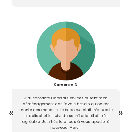
Kameron D.
J’ai contacté Chrysal Services durant mon
déménagement car j’avais besoin qu’on me
monte des meubles. Le bricoleur était très habile
et délicat et le suivi du secrétariat était très
agréable. Je n’hésiterai pas à vous appeler à
nouveau. Merci !