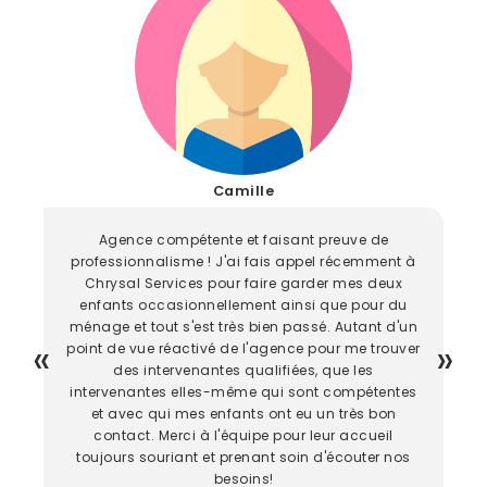
Camille
Agence compétente et faisant preuve de
professionnalisme ! J'ai fais appel récemment à
Chrysal Services pour faire garder mes deux
enfants occasionnellement ainsi que pour du
ménage et tout s'est très bien passé. Autant d'un
point de vue réactivé de l'agence pour me trouver
des intervenantes qualifiées, que les
intervenantes elles-même qui sont compétentes
et avec qui mes enfants ont eu un très bon
contact. Merci à l'équipe pour leur accueil
toujours souriant et prenant soin d'écouter nos
besoins!