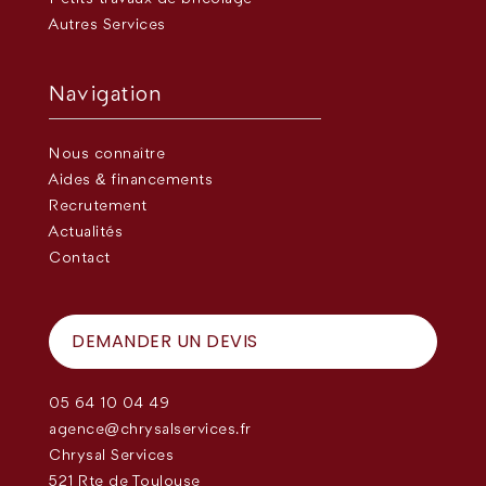
Autres Services
Navigation
Nous connaître
Aides & financements
Recrutement
Actualités
Contact
DEMANDER UN DEVIS
05 64 10 04 49
agence@chrysalservices.fr
Chrysal Services
521 Rte de Toulouse