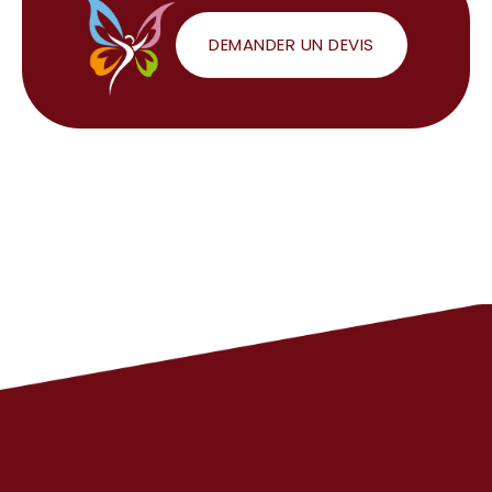
DEMANDER UN DEVIS