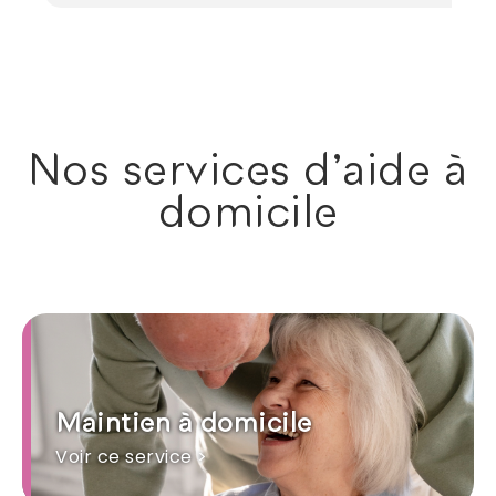
Nos services d'aide à
domicile
Maintien à domicile
Voir ce service >