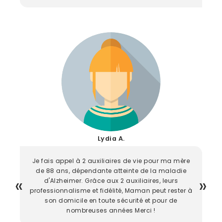
Lydia A.
Je fais appel à 2 auxiliaires de vie pour ma mère
de 88 ans, dépendante atteinte de la maladie
d'Alzheimer. Grâce aux 2 auxiliaires, leurs
professionnalisme et fidélité, Maman peut rester à
son domicile en toute sécurité et pour de
nombreuses années Merci !