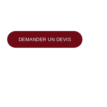
DEMANDER UN DEVIS