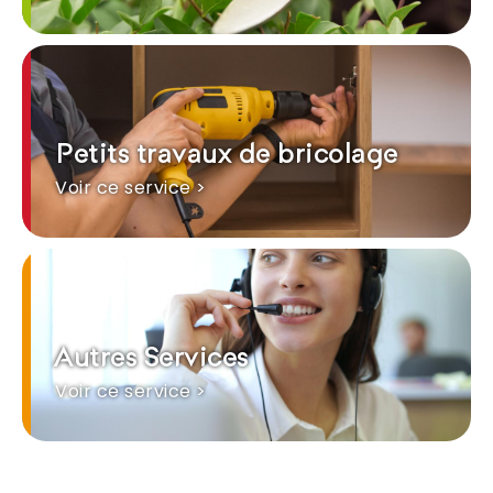
Petits travaux de bricolage
Voir ce service >
Autres Services
Voir ce service >