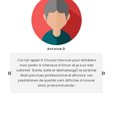
Antoine D.
J’ai fait appel à Chrysal Services pour entretenir
mon jardin à Villenave d’Ornon et je suis très
satisfait. (tonte, taille et désherbage) Le jardinier
était ponctuel, professionnel et efficace. Les
prestataires de qualité sont difficiles à trouver
alors je recommande !