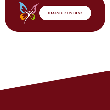
DEMANDER UN DEVIS