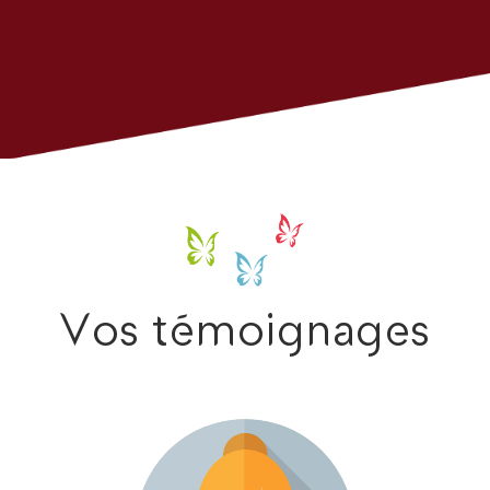
Vos témoignages