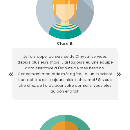
Clara B.
Je fais appel au service de Chrysal services
depuis plusieurs mois. J'ai toujours eu une équipe
administrative à l'écoute de mes besoins.
Concernant mon aide ménagère, j ai un excellent
contact et c'est toujours nickel chez moi ! Si vous
cherchez de l aide pour votre domicile, vous etes
au bon endroit!