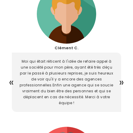
Clément C.
Moi qui était réticent à l'idée de refaire appel à
une société pour mon père, ayant été très déçu
par le passé à plusieurs reprises, je suis heureux
de voir qu'il y a encore des agences
professionnelles.Enfin une agence qui se soucie
vraiment du bien être des personnes et qui se
déplacent en cas de nécessité. Merci à votre
équipe !