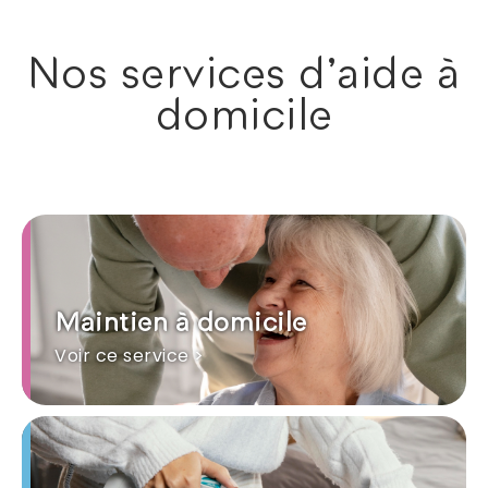
Nos services d'aide à
domicile
Maintien à domicile
Voir ce service >