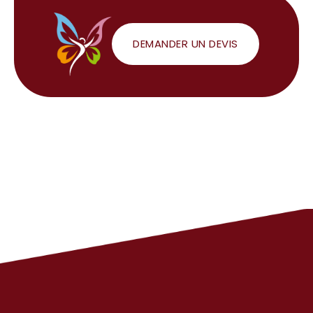
DEMANDER UN DEVIS