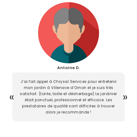
Antoine D.
J’ai fait appel à Chrysal Services pour entretenir
mon jardin à Villenave d’Ornon et je suis très
satisfait. (tonte, taille et désherbage) Le jardinier
était ponctuel, professionnel et efficace. Les
prestataires de qualité sont difficiles à trouver
alors je recommande !