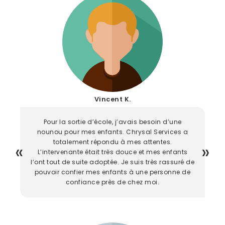
Vincent K.
Pour la sortie d’école, j’avais besoin d’une
nounou pour mes enfants. Chrysal Services a
totalement répondu à mes attentes.
L’intervenante était très douce et mes enfants
l’ont tout de suite adoptée. Je suis très rassuré de
pouvoir confier mes enfants à une personne de
confiance près de chez moi.