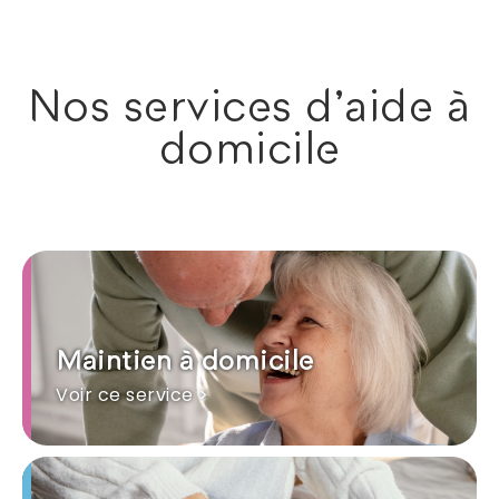
Nos services d'aide à
domicile
Maintien à domicile
Voir ce service >