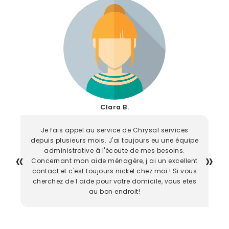
Clara B.
Je fais appel au service de Chrysal services
depuis plusieurs mois. J'ai toujours eu une équipe
administrative à l'écoute de mes besoins.
Concernant mon aide ménagère, j ai un excellent
contact et c'est toujours nickel chez moi ! Si vous
cherchez de l aide pour votre domicile, vous etes
au bon endroit!