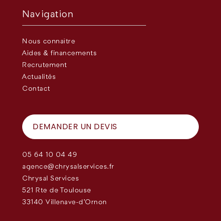
Navigation
Nous connaître
Aides & financements
Recrutement
Actualités
Contact
DEMANDER UN DEVIS
05 64 10 04 49
agence@chrysalservices.fr
Chrysal Services
521 Rte de Toulouse
33140 Villenave-d'Ornon