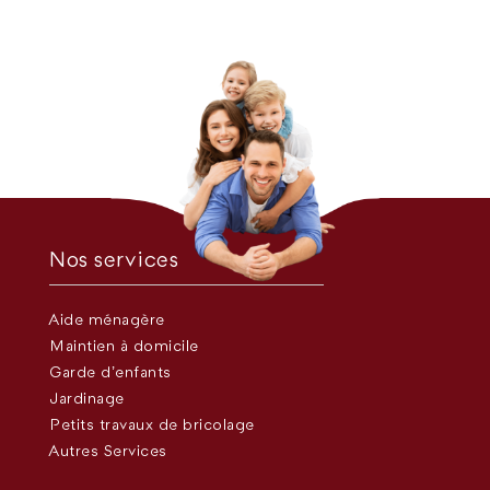
Nos services
Aide ménagère
Maintien à domicile
Garde d’enfants
Jardinage
Petits travaux de bricolage
Autres Services