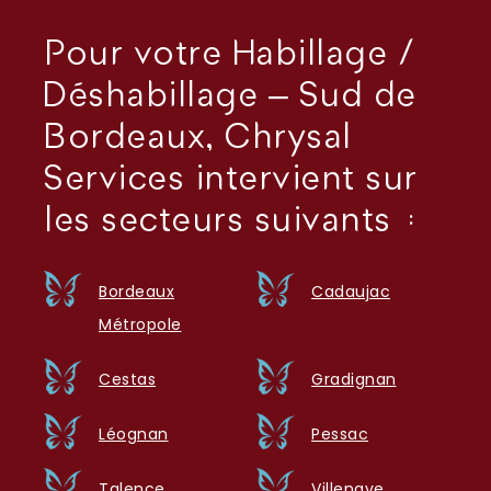
Pour votre Habillage /
Déshabillage – Sud de
Bordeaux, Chrysal
Services intervient sur
les secteurs suivants :
Bordeaux
Cadaujac
Métropole
Cestas
Gradignan
Léognan
Pessac
Talence
Villenave