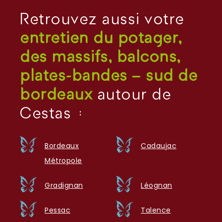
Retrouvez aussi votre
entretien du potager,
des massifs, balcons,
plates-bandes – sud de
bordeaux
autour de
Cestas :
Bordeaux
Cadaujac
Métropole
Gradignan
Léognan
Pessac
Talence