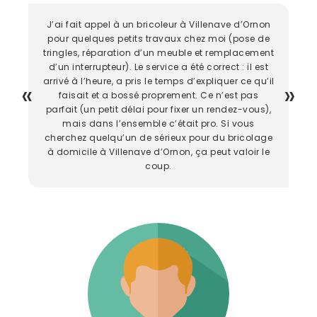
J’ai fait appel à un bricoleur à Villenave d’Ornon
pour quelques petits travaux chez moi (pose de
tringles, réparation d’un meuble et remplacement
d’un interrupteur). Le service a été correct : il est
arrivé à l’heure, a pris le temps d’expliquer ce qu’il
faisait et a bossé proprement. Ce n’est pas
parfait (un petit délai pour fixer un rendez-vous),
mais dans l’ensemble c’était pro. Si vous
cherchez quelqu’un de sérieux pour du bricolage
à domicile à Villenave d’Ornon, ça peut valoir le
coup.