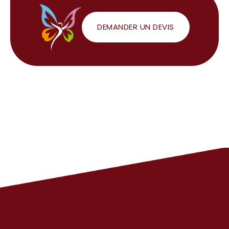
DEMANDER UN DEVIS