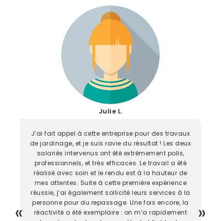
Julie L.
J’ai fait appel à cette entreprise pour des travaux
de jardinage, et je suis ravie du résultat ! Les deux
salariés intervenus ont été extrêmement polis,
professionnels, et très efficaces. Le travail a été
réalisé avec soin et le rendu est à la hauteur de
mes attentes. Suite à cette première expérience
réussie, j’ai également sollicité leurs services à la
personne pour du repassage. Une fois encore, la
réactivité a été exemplaire : on m’a rapidement