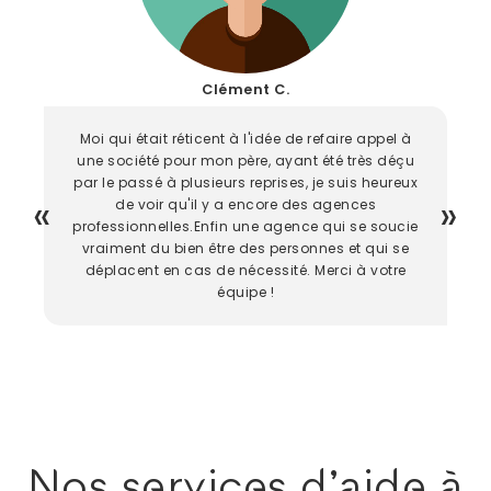
Clément C.
Moi qui était réticent à l'idée de refaire appel à
une société pour mon père, ayant été très déçu
par le passé à plusieurs reprises, je suis heureux
de voir qu'il y a encore des agences
professionnelles.Enfin une agence qui se soucie
vraiment du bien être des personnes et qui se
déplacent en cas de nécessité. Merci à votre
équipe !
Nos services d'aide à