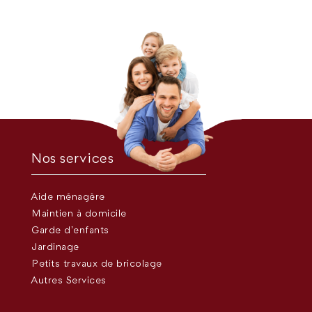
Nos services
Aide ménagère
Maintien à domicile
Garde d’enfants
Jardinage
Petits travaux de bricolage
Autres Services