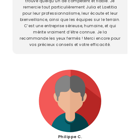
trouvé quelqu’un de compétent et fiable. Je
remercie tout particulièrement Julia et Laetitia
pour leur professionnalisme, leur écoute et leur
bienveillance, ainsi que les équipes sur le terrain.
C’est une entreprise sérieuse, humaine, et qui
mérite vraiment d’être connue. Je la
recommande les yeux fermés ! Merci encore pour
vos précieux conseils et votre efficacité.
Philippe C.