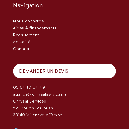
Navigation
Nous connaître
Aides & financements
Recrutement
Actualités
Contact
DEMANDER UN DEVIS
05 64 10 04 49
agence@chrysalservices.fr
Chrysal Services
521 Rte de Toulouse
33140 Villenave-d'Ornon