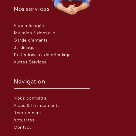
Nos services
Aide ménagère
Maintien à domicile
Garde d’enfants
Jardinage
Petits travaux de bricolage
Autres Services
Navigation
Nous connaître
Aides & financements
Recrutement
Actualités
Contact