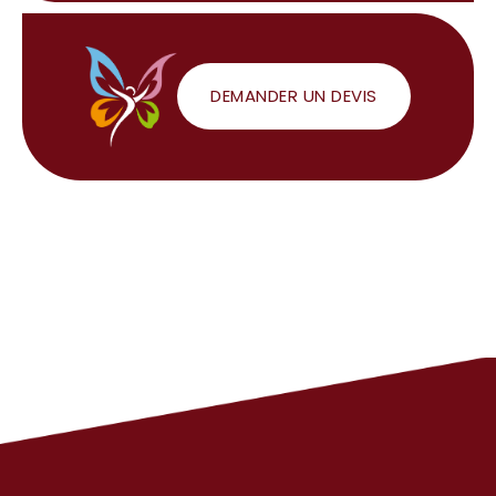
DEMANDER UN DEVIS