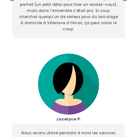
parfait (un petit délai pour fixer un rendez-vous),
mais dans l’ensemble c’était pro. Si vous
cherchez quelqu’un de sérieux pour du bricolage
à domicile à Villenave d’Ornon, ça peut valoir le
coup.
Jocelyne P.
Nous avons utilisé pendant 4 mois les services