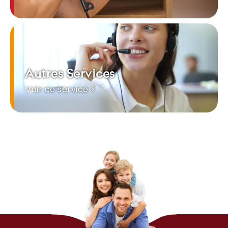
Autres Services
Voir ce service >