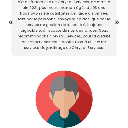
d'aide à domicile de Chrysal Services, de mars à
juin 2021, pour notre maman âgée de 93 ans.
Nous avons été satisfaites de l'aide dispensée,
tant par le personnel envoyé sur place, que par le
service de gestion de la société, toujours
joignable et à l'écoute de nos demandes. Nous
recommandons Chrysal Services, pour la qualité
de ses services.Nous continuons à utiliser les
services de jardinage de Chrysal Services.