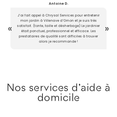
Antoine D.
J’ai fait appel à Chrysal Services pour entretenir
mon jardin à Villenave d’Ornon et je suis très
satisfait. (tonte, taille et désherbage) Le jardinier
était ponctuel, professionnel et efficace. Les
prestataires de qualité sont difficiles à trouver
alors je recommande !
Nos services d'aide à
domicile