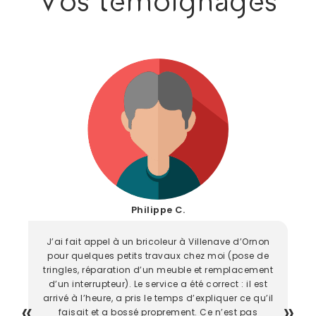
Vos témoignages
Philippe C.
J’ai fait appel à un bricoleur à Villenave d’Ornon
pour quelques petits travaux chez moi (pose de
tringles, réparation d’un meuble et remplacement
d’un interrupteur). Le service a été correct : il est
arrivé à l’heure, a pris le temps d’expliquer ce qu’il
faisait et a bossé proprement. Ce n’est pas