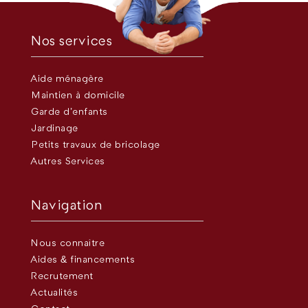
Nos services
Aide ménagère
Maintien à domicile
Garde d’enfants
Jardinage
Petits travaux de bricolage
Autres Services
Navigation
Nous connaître
Aides & financements
Recrutement
Actualités