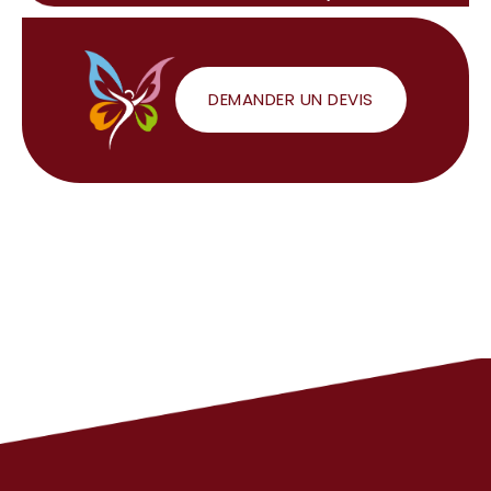
DEMANDER UN DEVIS