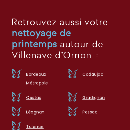
Retrouvez aussi votre
nettoyage de
printemps
autour de
Villenave d'Ornon :
Bordeaux
Cadaujac
Métropole
Cestas
Gradignan
Léognan
Pessac
Talence