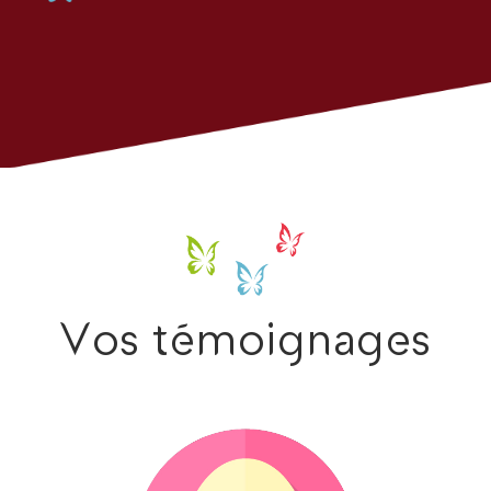
Vos témoignages