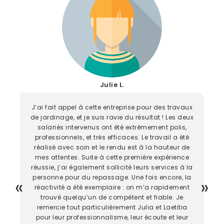
Julie L.
J’ai fait appel à cette entreprise pour des travaux
de jardinage, et je suis ravie du résultat ! Les deux
salariés intervenus ont été extrêmement polis,
professionnels, et très efficaces. Le travail a été
réalisé avec soin et le rendu est à la hauteur de
mes attentes. Suite à cette première expérience
réussie, j’ai également sollicité leurs services à la
personne pour du repassage. Une fois encore, la
réactivité a été exemplaire : on m’a rapidement
trouvé quelqu’un de compétent et fiable. Je
remercie tout particulièrement Julia et Laetitia
pour leur professionnalisme, leur écoute et leur