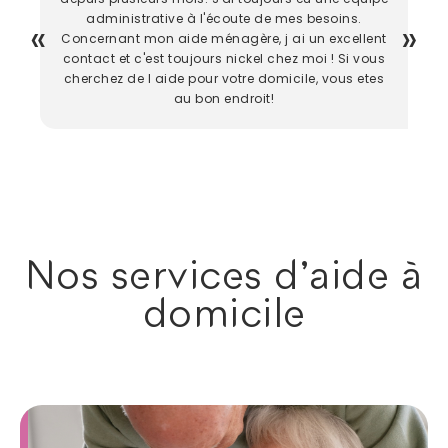
administrative à l'écoute de mes besoins.
Concernant mon aide ménagère, j ai un excellent
contact et c'est toujours nickel chez moi ! Si vous
cherchez de l aide pour votre domicile, vous etes
au bon endroit!
Nos services d'aide à
domicile