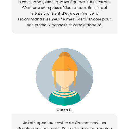
bienveillance, ainsi que les équipes sur le terrain.
C’est une entreprise sérieuse, humaine, et qui
mérite vraiment d’être connue. Je la
recommande les yeux fermés ! Merci encore pour
vos précieux conseils et votre efficacité.
Clara B.
Je fais appel au service de Chrysal services
depuis plusieurs mois. J'ai toujours eu une équipe