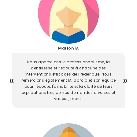
Marion B.
Nous apprécions le professionnalisme, la
gentillesse et l’écoute à chacune des
interventions efficaces de Frédérique. Nous
remercions également M. Garcia et son équipe
pour l'écoute, l'amabilité et la clarté de leurs
explications lors de nos demandes diverses et
variées, merci.