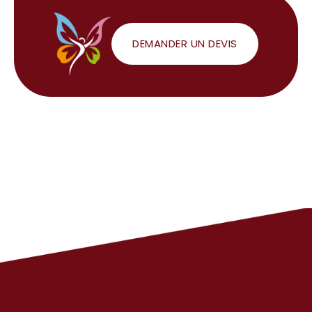
DEMANDER UN DEVIS