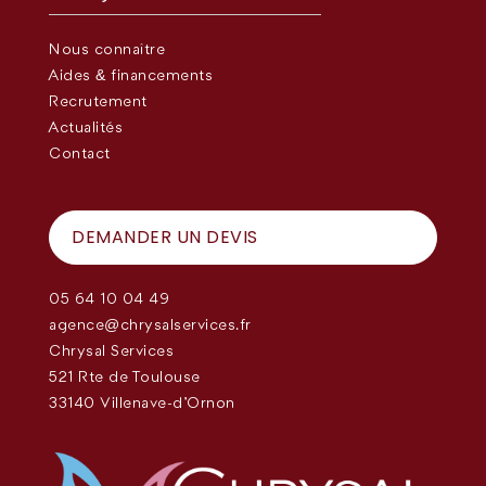
Nous connaître
Aides & financements
Recrutement
Actualités
Contact
DEMANDER UN DEVIS
05 64 10 04 49
agence@chrysalservices.fr
Chrysal Services
521 Rte de Toulouse
33140 Villenave-d'Ornon