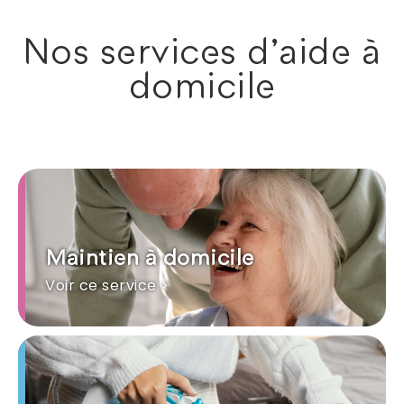
Nos services d'aide à
domicile
Maintien à domicile
Voir ce service >