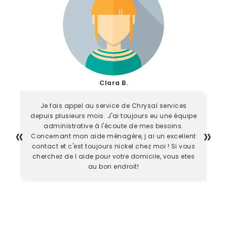
Clara B.
Je fais appel au service de Chrysal services
depuis plusieurs mois. J'ai toujours eu une équipe
administrative à l'écoute de mes besoins.
Concernant mon aide ménagère, j ai un excellent
contact et c'est toujours nickel chez moi ! Si vous
cherchez de l aide pour votre domicile, vous etes
au bon endroit!