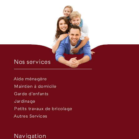
Nos services
Aide ménagère
Maintien à domicile
Garde d’enfants
Jardinage
Petits travaux de bricolage
Autres Services
Navigation