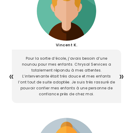
Vincent K.
Pour la sortie d’école, j’avais besoin d’une
nounou pour mes enfants. Chrysal Services a
totalement répondu à mes attentes.
L’intervenante était très douce et mes enfants
l’ont tout de suite adoptée. Je suis très rassuré de
pouvoir confier mes enfants à une personne de
confiance près de chez moi.