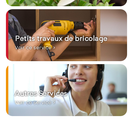
Petits travaux de bricolage
Voir ce service >
Autres Services
Voir ce service >