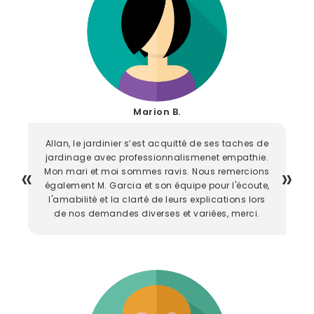
Marion B.
Allan, le jardinier s’est acquitté de ses taches de
jardinage avec professionnalismenet empathie.
Mon mari et moi sommes ravis. Nous remercions
également M. Garcia et son équipe pour l'écoute,
l'amabilité et la clarté de leurs explications lors
de nos demandes diverses et variées, merci.