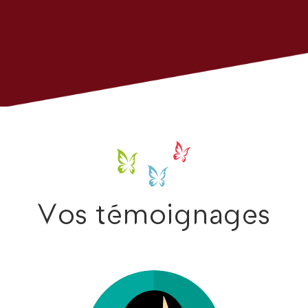
Vos témoignages