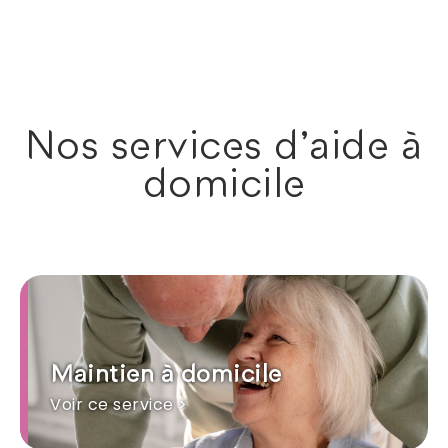
Nos services d'aide à
domicile
Maintien à domicile
Voir ce service >