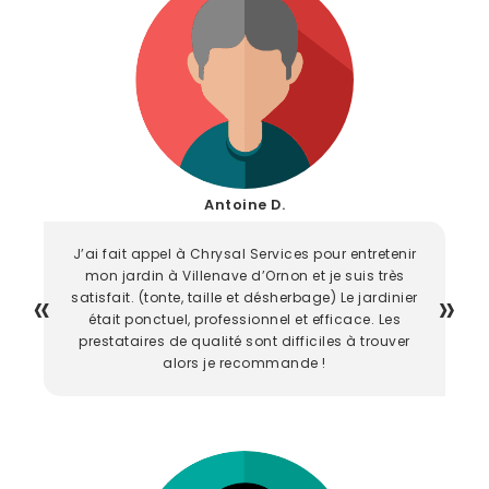
Antoine D.
J’ai fait appel à Chrysal Services pour entretenir
mon jardin à Villenave d’Ornon et je suis très
satisfait. (tonte, taille et désherbage) Le jardinier
était ponctuel, professionnel et efficace. Les
prestataires de qualité sont difficiles à trouver
alors je recommande !