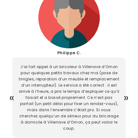
Philippe C.
J’ai fait appel à un bricoleur à Villenave d’Ornon
pour quelques petits travaux chez moi (pose de
tringles, réparation d’un meuble et remplacement
d’un interrupteur). Le service a été correct : il est
arrivé à l’heure, a pris le temps d’expliquer ce qu’il
faisait et a bossé proprement. Ce n’est pas
parfait (un petit délai pour fixer un rendez-vous),
mais dans l’ensemble c’était pro. Si vous
cherchez quelqu’un de sérieux pour du bricolage
à domicile à Villenave d’Ornon, ça peut valoir le
coup.