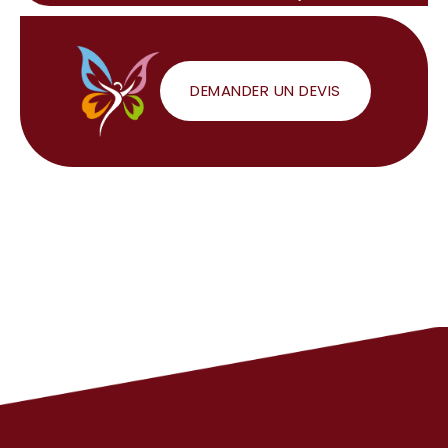
DEMANDER UN DEVIS