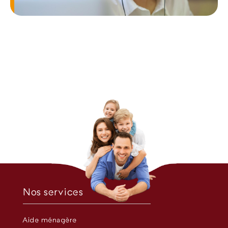
Nos services
Aide ménagère