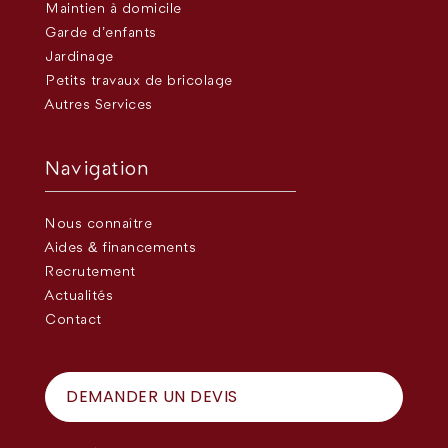
Maintien à domicile
Garde d’enfants
Jardinage
Petits travaux de bricolage
Autres Services
Navigation
Nous connaître
Aides & financements
Recrutement
Actualités
Contact
DEMANDER UN DEVIS