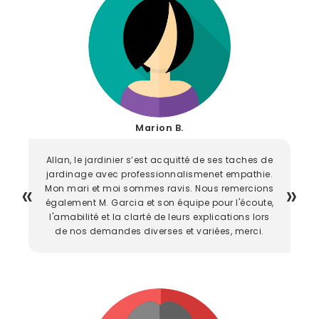
Marion B.
Allan, le jardinier s’est acquitté de ses taches de
jardinage avec professionnalismenet empathie.
Mon mari et moi sommes ravis. Nous remercions
également M. Garcia et son équipe pour l'écoute,
l'amabilité et la clarté de leurs explications lors
de nos demandes diverses et variées, merci.