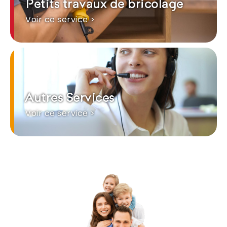
Petits travaux de bricolage
Voir ce service >
Autres Services
Voir ce service >