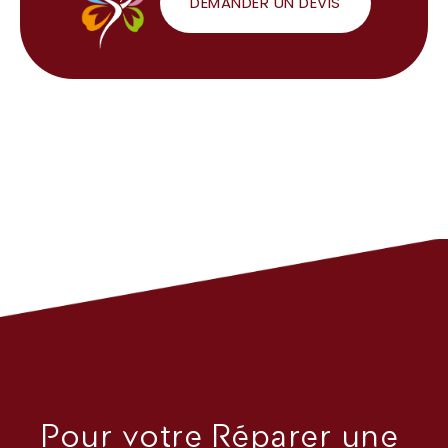
DEMANDER UN DEVIS
Pour votre Réparer une