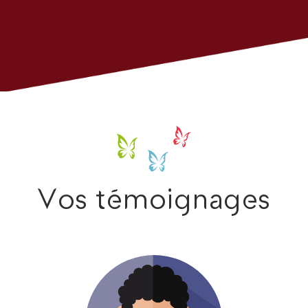
Vos témoignages