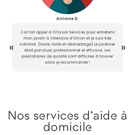
Antoine D.
J’ai fait appel à Chrysal Services pour entretenir
mon jardin à Villenave d’Ornon et je suis très
satisfait. (tonte, taille et désherbage) Le jardinier
était ponctuel, professionnel et efficace. Les
prestataires de qualité sont difficiles à trouver
alors je recommande !
Nos services d'aide à
domicile