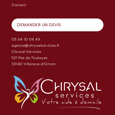
Contact
DEMANDER UN DEVIS
05 64 10 04 49
agence@chrysalservices.fr
Chrysal Services
521 Rte de Toulouse
33140 Villenave-d'Ornon