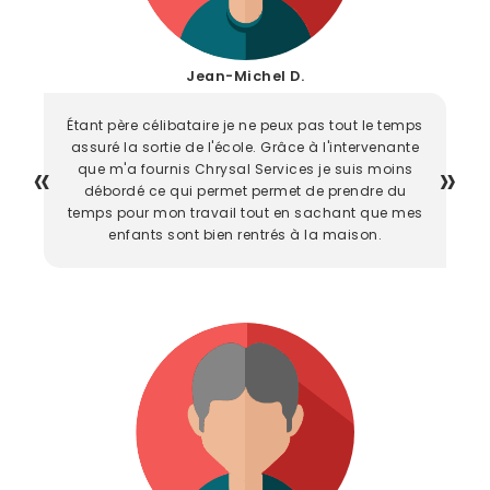
Jean-Michel D.
Étant père célibataire je ne peux pas tout le temps
assuré la sortie de l'école. Grâce à l'intervenante
que m'a fournis Chrysal Services je suis moins
débordé ce qui permet permet de prendre du
temps pour mon travail tout en sachant que mes
enfants sont bien rentrés à la maison.