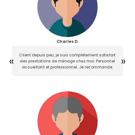
Charles D.
Client depuis peu, je suis complètement satisfait
des prestations de ménage chez moi. Personnel
accueillant et professionnel. Je recommande.