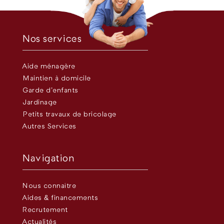
Nos services
Aide ménagère
Maintien à domicile
Garde d’enfants
Jardinage
Petits travaux de bricolage
Autres Services
Navigation
Nous connaître
Aides & financements
Recrutement
Actualités