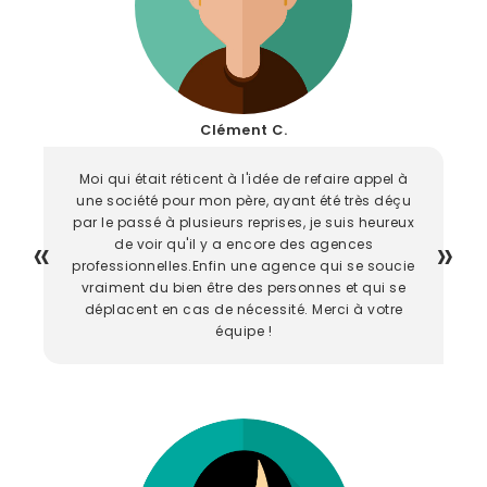
Clément C.
Moi qui était réticent à l'idée de refaire appel à
une société pour mon père, ayant été très déçu
par le passé à plusieurs reprises, je suis heureux
de voir qu'il y a encore des agences
professionnelles.Enfin une agence qui se soucie
vraiment du bien être des personnes et qui se
déplacent en cas de nécessité. Merci à votre
équipe !