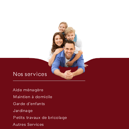
Nos services
Aide ménagère
Maintien à domicile
Garde d’enfants
Jardinage
Petits travaux de bricolage
Autres Services