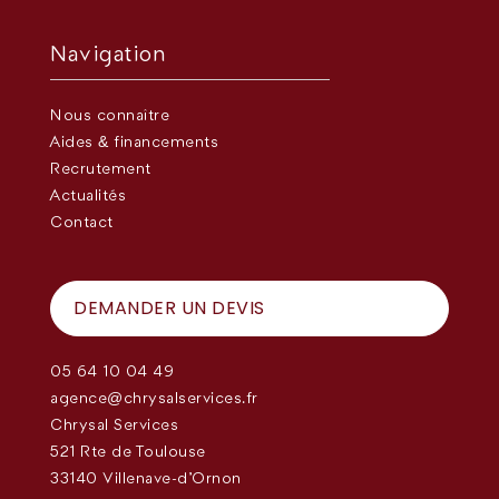
Navigation
Nous connaître
Aides & financements
Recrutement
Actualités
Contact
DEMANDER UN DEVIS
05 64 10 04 49
agence@chrysalservices.fr
Chrysal Services
521 Rte de Toulouse
33140 Villenave-d'Ornon