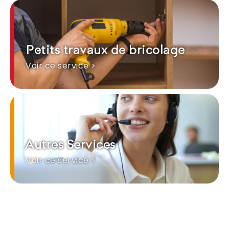
Petits travaux de bricolage
Voir ce service >
Autres Services
Voir ce service >