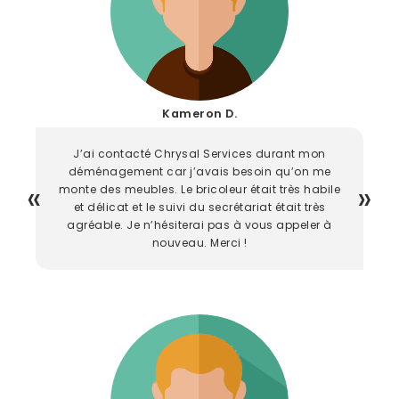
Kameron D.
J’ai contacté Chrysal Services durant mon
déménagement car j’avais besoin qu’on me
monte des meubles. Le bricoleur était très habile
et délicat et le suivi du secrétariat était très
agréable. Je n’hésiterai pas à vous appeler à
nouveau. Merci !