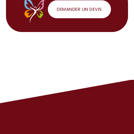
DEMANDER UN DEVIS