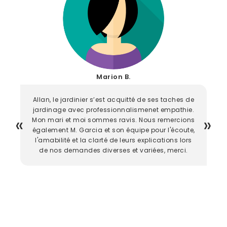
Marion B.
Allan, le jardinier s’est acquitté de ses taches de
jardinage avec professionnalismenet empathie.
Mon mari et moi sommes ravis. Nous remercions
également M. Garcia et son équipe pour l'écoute,
l'amabilité et la clarté de leurs explications lors
de nos demandes diverses et variées, merci.