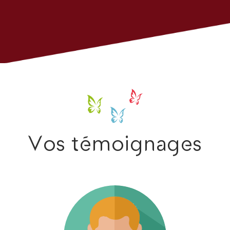
Vos témoignages