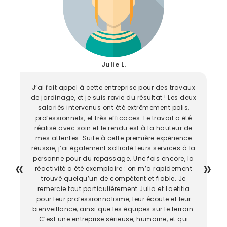
Julie L.
J’ai fait appel à cette entreprise pour des travaux
de jardinage, et je suis ravie du résultat ! Les deux
salariés intervenus ont été extrêmement polis,
professionnels, et très efficaces. Le travail a été
réalisé avec soin et le rendu est à la hauteur de
mes attentes. Suite à cette première expérience
réussie, j’ai également sollicité leurs services à la
personne pour du repassage. Une fois encore, la
réactivité a été exemplaire : on m’a rapidement
trouvé quelqu’un de compétent et fiable. Je
remercie tout particulièrement Julia et Laetitia
pour leur professionnalisme, leur écoute et leur
bienveillance, ainsi que les équipes sur le terrain.
C’est une entreprise sérieuse, humaine, et qui