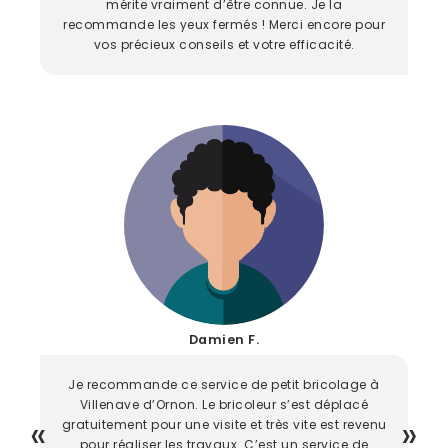
mérite vraiment d’être connue. Je la
recommande les yeux fermés ! Merci encore pour
vos précieux conseils et votre efficacité.
Damien F.
Je recommande ce service de petit bricolage à
Villenave d’Ornon. Le bricoleur s’est déplacé
gratuitement pour une visite et très vite est revenu
pour réaliser les travaux. C’est un service de