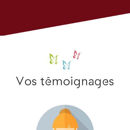
Vos témoignages