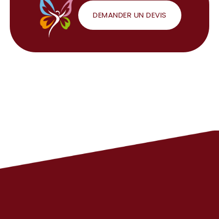
DEMANDER UN DEVIS