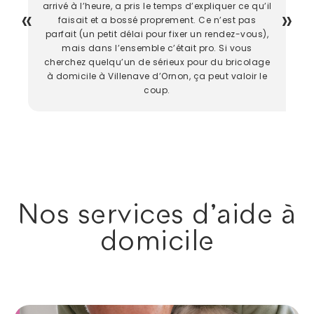
arrivé à l’heure, a pris le temps d’expliquer ce qu’il
faisait et a bossé proprement. Ce n’est pas
parfait (un petit délai pour fixer un rendez-vous),
mais dans l’ensemble c’était pro. Si vous
cherchez quelqu’un de sérieux pour du bricolage
à domicile à Villenave d’Ornon, ça peut valoir le
coup.
Nos services d'aide à
domicile