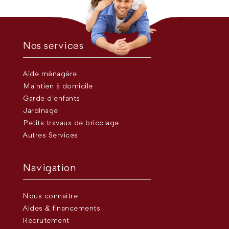
Nos services
Aide ménagère
Maintien à domicile
Garde d’enfants
Jardinage
Petits travaux de bricolage
Autres Services
Navigation
Nous connaître
Aides & financements
Recrutement