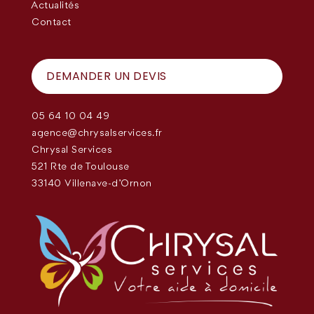
Actualités
Contact
DEMANDER UN DEVIS
05 64 10 04 49
agence@chrysalservices.fr
Chrysal Services
521 Rte de Toulouse
33140 Villenave-d'Ornon