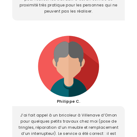
proximité très pratique pour les personnes qui ne
peuvent pas les réaliser.
Philippe C.
J’ai fait appel à un bricoleur à Villenave d’Ornon
pour quelques petits travaux chez moi (pose de
tringles, réparation d’un meuble et remplacement
d’un interrupteur). Le service a été correct : il est