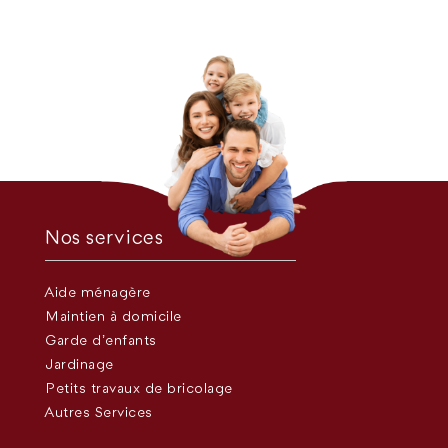
Nos services
Aide ménagère
Maintien à domicile
Garde d’enfants
Jardinage
Petits travaux de bricolage
Autres Services