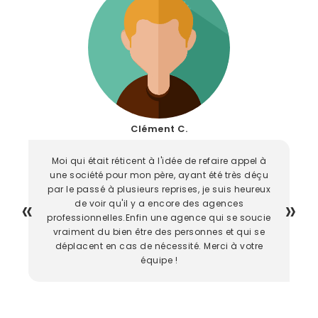
Clément C.
Moi qui était réticent à l'idée de refaire appel à
une société pour mon père, ayant été très déçu
par le passé à plusieurs reprises, je suis heureux
de voir qu'il y a encore des agences
professionnelles.Enfin une agence qui se soucie
vraiment du bien être des personnes et qui se
déplacent en cas de nécessité. Merci à votre
équipe !