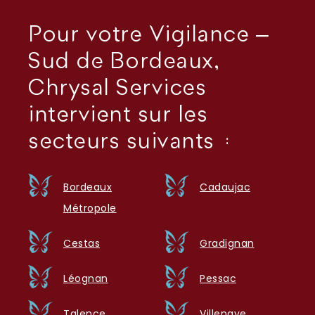
Pour votre Vigilance –
Sud de Bordeaux,
Chrysal Services
intervient sur les
secteurs suivants :
Bordeaux
Cadaujac
Métropole
Cestas
Gradignan
Léognan
Pessac
Talence
Villenave