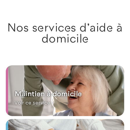
Nos services d'aide à
domicile
Maintien à domicile
Voir ce service >