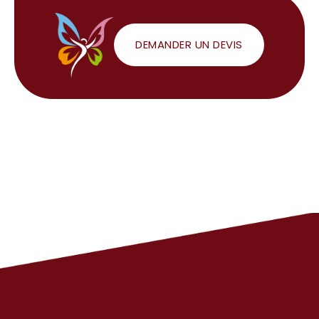
DEMANDER UN DEVIS