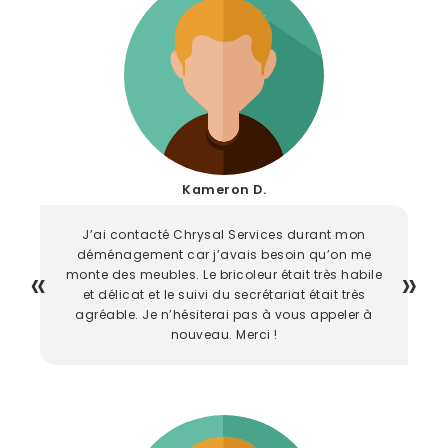
Kameron D.
J’ai contacté Chrysal Services durant mon
déménagement car j’avais besoin qu’on me
monte des meubles. Le bricoleur était très habile
et délicat et le suivi du secrétariat était très
agréable. Je n’hésiterai pas à vous appeler à
nouveau. Merci !