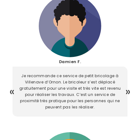
Damien F.
Je recommande ce service de petit bricolage à
Villenave d’Ornon. Le bricoleur s’est déplacé
gratuitement pour une visite et très vite est revenu
pour réaliser les travaux. C’est un service de
proximité très pratique pour les personnes qui ne
peuvent pas les réaliser.