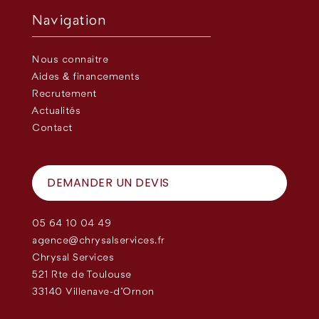
Navigation
Nous connaître
Aides & financements
Recrutement
Actualités
Contact
DEMANDER UN DEVIS
05 64 10 04 49
agence@chrysalservices.fr
Chrysal Services
521 Rte de Toulouse
33140 Villenave-d'Ornon