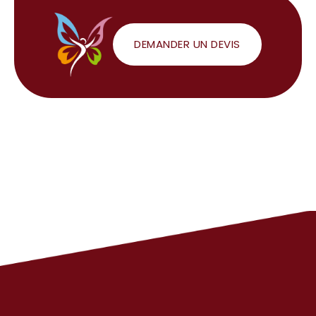
DEMANDER UN DEVIS