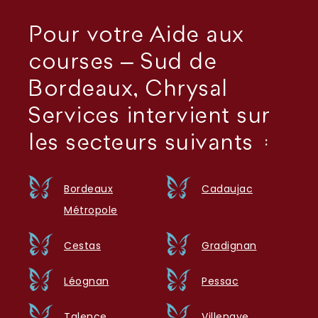
Pour votre Aide aux
courses – Sud de
Bordeaux, Chrysal
Services intervient sur
les secteurs suivants :
Bordeaux
Cadaujac
Métropole
Cestas
Gradignan
Léognan
Pessac
Talence
Villenave