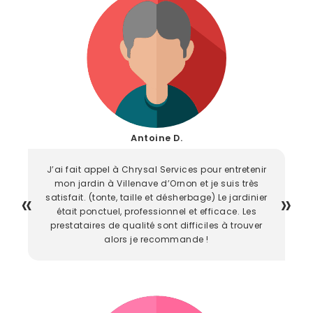
Antoine D.
J’ai fait appel à Chrysal Services pour entretenir
mon jardin à Villenave d’Ornon et je suis très
satisfait. (tonte, taille et désherbage) Le jardinier
était ponctuel, professionnel et efficace. Les
prestataires de qualité sont difficiles à trouver
alors je recommande !