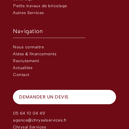
Petits travaux de bricolage
Autres Services
Navigation
Nous connaître
Aides & financements
Recrutement
Actualités
Contact
DEMANDER UN DEVIS
05 64 10 04 49
agence@chrysalservices.fr
Chrysal Services