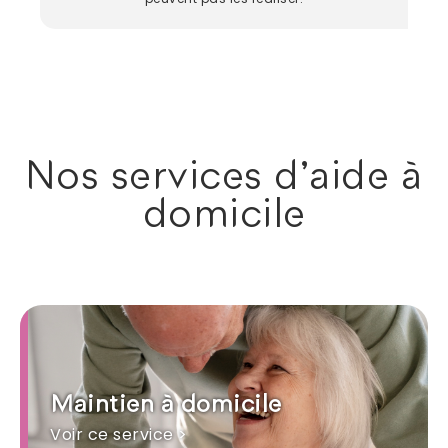
Nos services d'aide à
domicile
Maintien à domicile
Voir ce service >