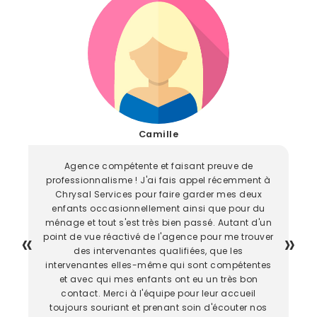
Camille
Agence compétente et faisant preuve de
professionnalisme ! J'ai fais appel récemment à
Chrysal Services pour faire garder mes deux
enfants occasionnellement ainsi que pour du
ménage et tout s'est très bien passé. Autant d'un
point de vue réactivé de l'agence pour me trouver
des intervenantes qualifiées, que les
intervenantes elles-même qui sont compétentes
et avec qui mes enfants ont eu un très bon
contact. Merci à l'équipe pour leur accueil
toujours souriant et prenant soin d'écouter nos