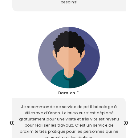
besoins!
Damien F.
Je recommande ce service de petit bricolage à
Villenave d’Ornon. Le bricoleur s’est déplacé
gratuitement pour une visite et très vite est revenu
pour réaliser les travaux. C’est un service de
proximité très pratique pour les personnes qui ne
peuvent pas les réaliser.