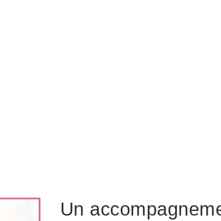
Un accompagnemen