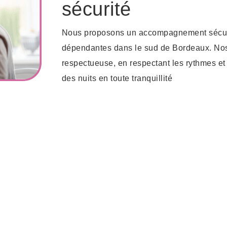
sécurité
Nous proposons un accompagnement sécuris
dépendantes dans le sud de Bordeaux. Nos
respectueuse, en respectant les rythmes et
des nuits en toute tranquillité