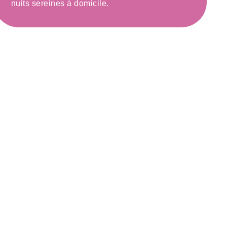
nuits sereines à domicile.