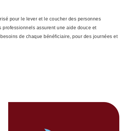
é pour le lever et le coucher des personnes
 professionnels assurent une aide douce et
 besoins de chaque bénéficiaire, pour des journées et