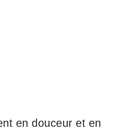
t en douceur et en