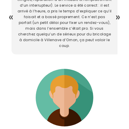
d’un interrupteur). Le service a été correct : il est
arrivé à l’heure, a pris le temps d’expliquer ce qu’il
faisait et a bossé proprement. Ce n’est pas
parfait (un petit délai pour fixer un rendez-vous),
mais dans l’ensemble c’était pro. Si vous
cherchez quelqu’un de sérieux pour du bricolage
à domicile à Villenave d’Ornon, ça peut valoir le
coup.