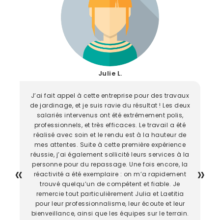
Julie L.
J’ai fait appel à cette entreprise pour des travaux
de jardinage, et je suis ravie du résultat ! Les deux
salariés intervenus ont été extrêmement polis,
professionnels, et très efficaces. Le travail a été
réalisé avec soin et le rendu est à la hauteur de
mes attentes. Suite à cette première expérience
réussie, j’ai également sollicité leurs services à la
personne pour du repassage. Une fois encore, la
réactivité a été exemplaire : on m’a rapidement
trouvé quelqu’un de compétent et fiable. Je
remercie tout particulièrement Julia et Laetitia
pour leur professionnalisme, leur écoute et leur
bienveillance, ainsi que les équipes sur le terrain.