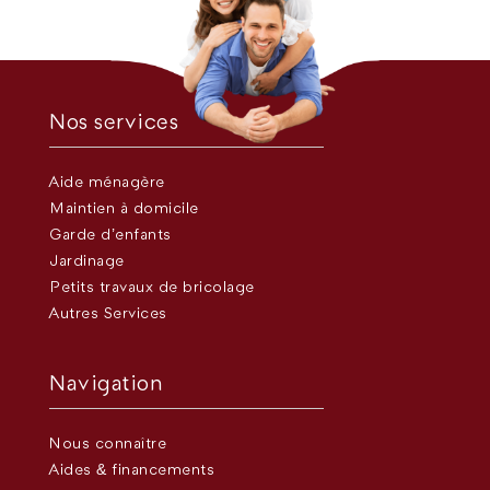
Nos services
Aide ménagère
Maintien à domicile
Garde d’enfants
Jardinage
Petits travaux de bricolage
Autres Services
Navigation
Nous connaître
Aides & financements