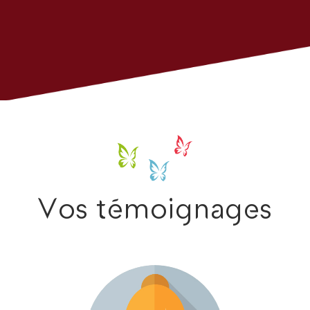
Vos témoignages