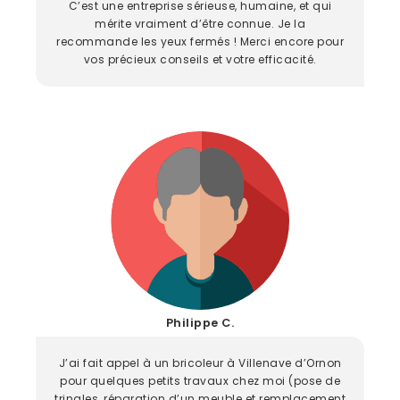
C’est une entreprise sérieuse, humaine, et qui
mérite vraiment d’être connue. Je la
recommande les yeux fermés ! Merci encore pour
vos précieux conseils et votre efficacité.
Philippe C.
J’ai fait appel à un bricoleur à Villenave d’Ornon
pour quelques petits travaux chez moi (pose de
tringles, réparation d’un meuble et remplacement