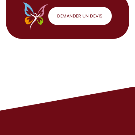
DEMANDER UN DEVIS