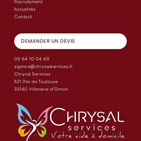
Recrutement
Actualités
Contact
DEMANDER UN DEVIS
05 64 10 04 49
agence@chrysalservices.fr
Chrysal Services
521 Rte de Toulouse
33140 Villenave-d'Ornon