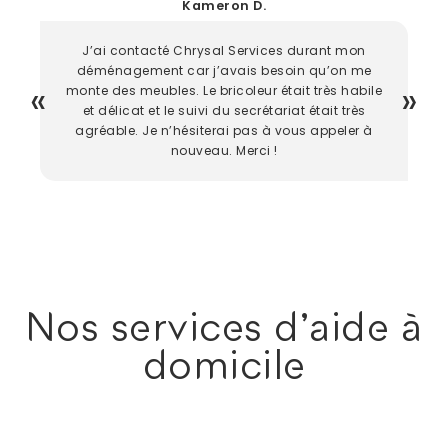
Kameron D.
J’ai contacté Chrysal Services durant mon
déménagement car j’avais besoin qu’on me
monte des meubles. Le bricoleur était très habile
et délicat et le suivi du secrétariat était très
agréable. Je n’hésiterai pas à vous appeler à
nouveau. Merci !
Nos services d'aide à
domicile