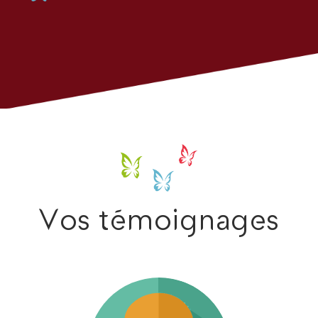
Vos témoignages