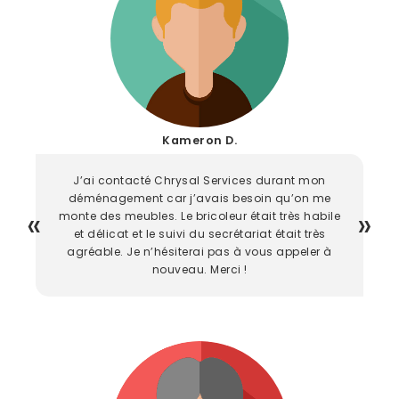
Kameron D.
J’ai contacté Chrysal Services durant mon
déménagement car j’avais besoin qu’on me
monte des meubles. Le bricoleur était très habile
et délicat et le suivi du secrétariat était très
agréable. Je n’hésiterai pas à vous appeler à
nouveau. Merci !