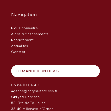
Navigation
Nous connaître
Aides & financements
Recrutement
Actualités
Contact
DEMANDER UN DEVIS
05 64 10 04 49
agence@chrysalservices.fr
Chrysal Services
521 Rte de Toulouse
33140 Villenave-d'Ornon