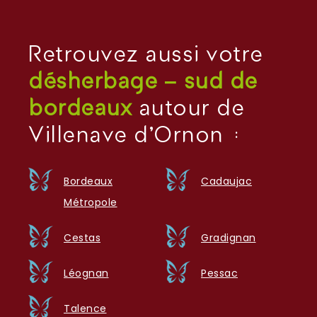
Retrouvez aussi votre
désherbage – sud de
bordeaux
autour de
Villenave d'Ornon :
Bordeaux
Cadaujac
Métropole
Cestas
Gradignan
Léognan
Pessac
Talence