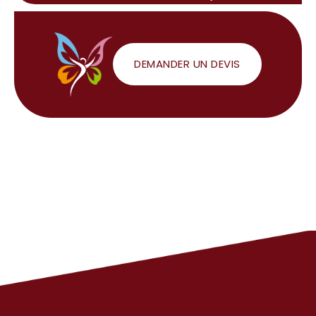
DEMANDER UN DEVIS