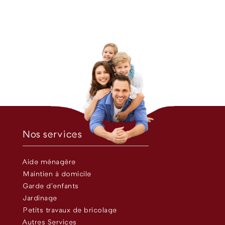
Nos services
Aide ménagère
Maintien à domicile
Garde d’enfants
Jardinage
Petits travaux de bricolage
Autres Services