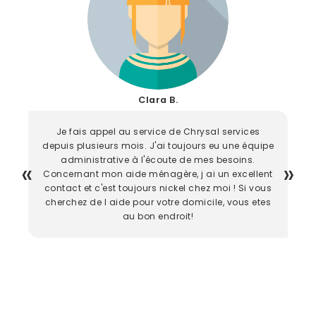
Clara B.
Je fais appel au service de Chrysal services
depuis plusieurs mois. J'ai toujours eu une équipe
administrative à l'écoute de mes besoins.
Concernant mon aide ménagère, j ai un excellent
contact et c'est toujours nickel chez moi ! Si vous
cherchez de l aide pour votre domicile, vous etes
au bon endroit!