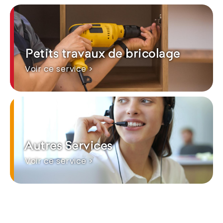
Petits travaux de bricolage
Voir ce service >
Autres Services
Voir ce service >