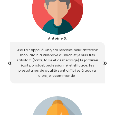
Antoine D.
J’ai fait appel à Chrysal Services pour entretenir
mon jardin à Villenave d’Ornon et je suis très
satisfait. (tonte, taille et désherbage) Le jardinier
était ponctuel, professionnel et efficace. Les
prestataires de qualité sont difficiles à trouver
alors je recommande !