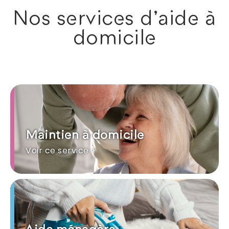
Nos services d'aide à
domicile
Maintien à domicile
Voir ce service >