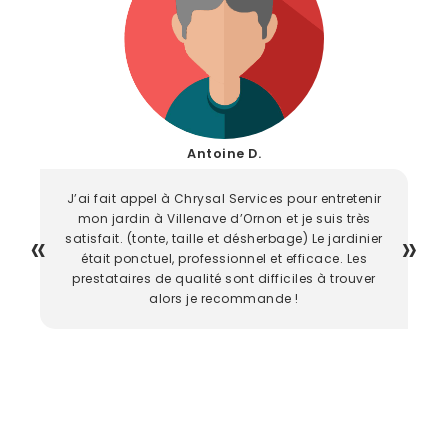
Antoine D.
J’ai fait appel à Chrysal Services pour entretenir
mon jardin à Villenave d’Ornon et je suis très
satisfait. (tonte, taille et désherbage) Le jardinier
était ponctuel, professionnel et efficace. Les
prestataires de qualité sont difficiles à trouver
alors je recommande !