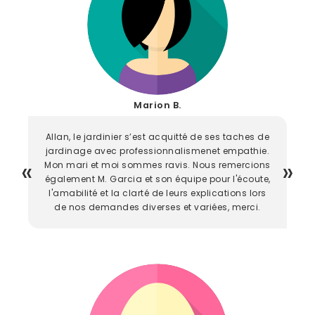
Marion B.
Allan, le jardinier s’est acquitté de ses taches de
jardinage avec professionnalismenet empathie.
Mon mari et moi sommes ravis. Nous remercions
également M. Garcia et son équipe pour l'écoute,
l'amabilité et la clarté de leurs explications lors
de nos demandes diverses et variées, merci.