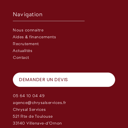
Navigation
Nous connaître
Aides & financements
Recrutement
Actualités
Contact
DEMANDER UN DEVIS
05 64 10 04 49
agence@chrysalservices.fr
Chrysal Services
521 Rte de Toulouse
33140 Villenave-d'Ornon