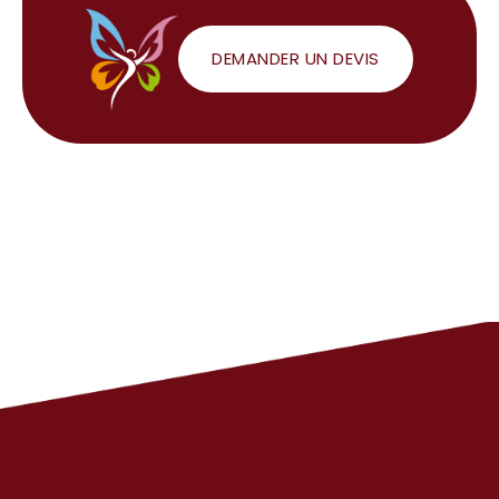
DEMANDER UN DEVIS