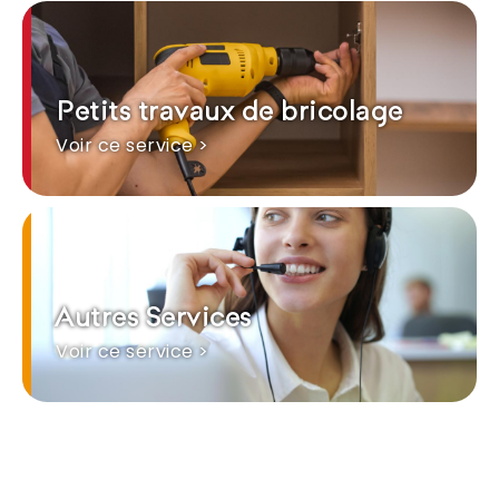
Petits travaux de bricolage
Voir ce service >
Autres Services
Voir ce service >