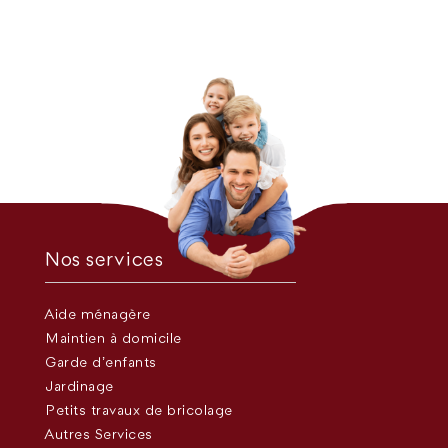
Nos services
Aide ménagère
Maintien à domicile
Garde d’enfants
Jardinage
Petits travaux de bricolage
Autres Services