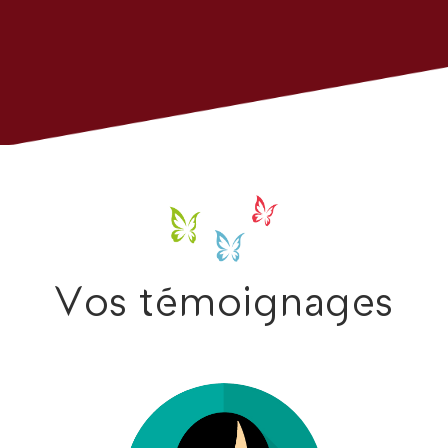
Vos témoignages