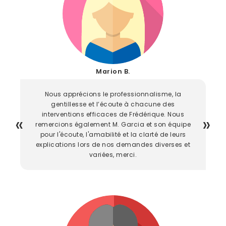
Marion B.
Nous apprécions le professionnalisme, la
gentillesse et l’écoute à chacune des
interventions efficaces de Frédérique. Nous
remercions également M. Garcia et son équipe
pour l'écoute, l'amabilité et la clarté de leurs
explications lors de nos demandes diverses et
variées, merci.