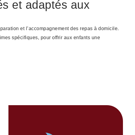
és et adaptés aux
s
éparation et l’accompagnement des repas à domicile.
mes spécifiques, pour offrir aux enfants une