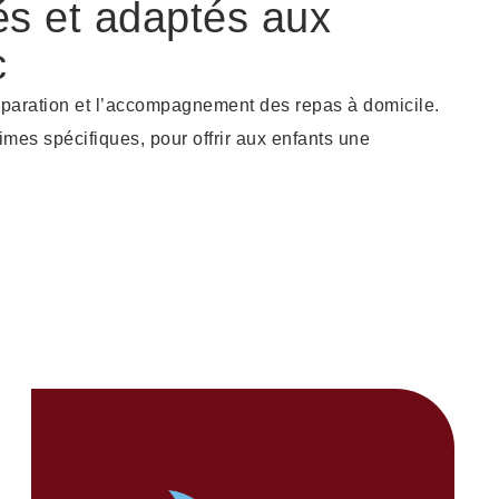
és et adaptés aux
c
éparation et l’accompagnement des repas à domicile.
mes spécifiques, pour offrir aux enfants une