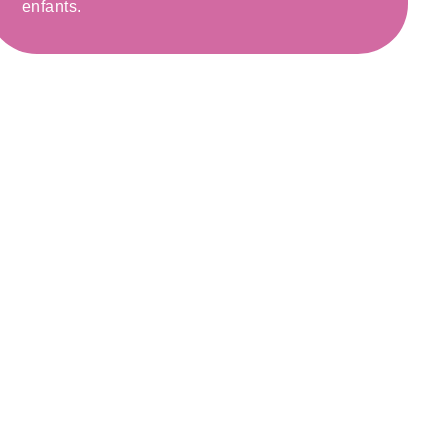
enfants.