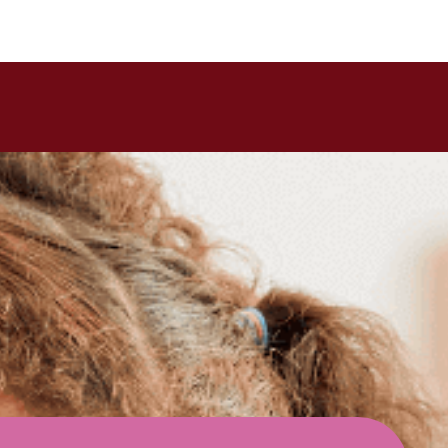
ires du besoin