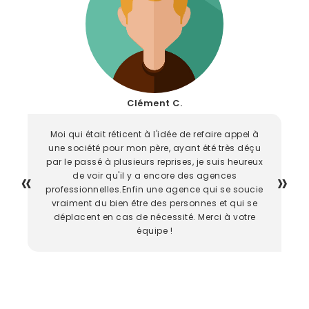
Clément C.
Moi qui était réticent à l'idée de refaire appel à
une société pour mon père, ayant été très déçu
par le passé à plusieurs reprises, je suis heureux
de voir qu'il y a encore des agences
professionnelles.Enfin une agence qui se soucie
vraiment du bien être des personnes et qui se
déplacent en cas de nécessité. Merci à votre
équipe !