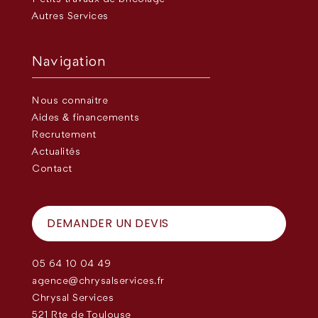
Autres Services
Navigation
Nous connaître
Aides & financements
Recrutement
Actualités
Contact
DEMANDER UN DEVIS
05 64 10 04 49
agence@chrysalservices.fr
Chrysal Services
521 Rte de Toulouse