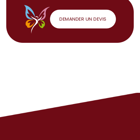
DEMANDER UN DEVIS