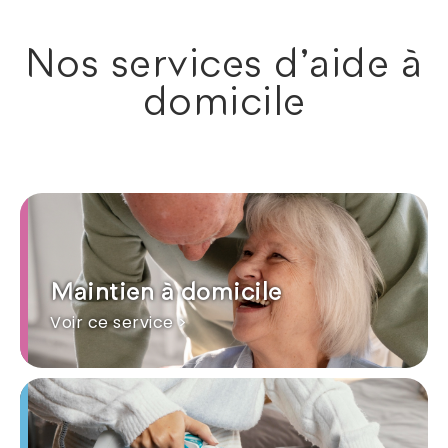
Nos services d'aide à
domicile
Maintien à domicile
Voir ce service >