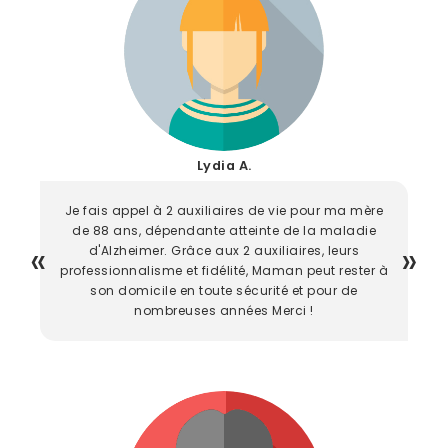
Lydia A.
Je fais appel à 2 auxiliaires de vie pour ma mère
de 88 ans, dépendante atteinte de la maladie
d'Alzheimer. Grâce aux 2 auxiliaires, leurs
professionnalisme et fidélité, Maman peut rester à
son domicile en toute sécurité et pour de
nombreuses années Merci !