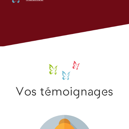
Vos témoignages