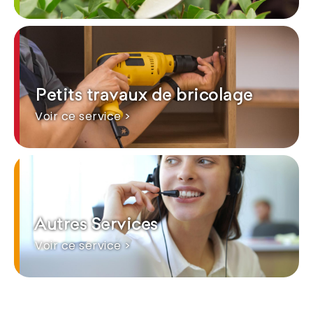
Petits travaux de bricolage
Voir ce service >
Autres Services
Voir ce service >