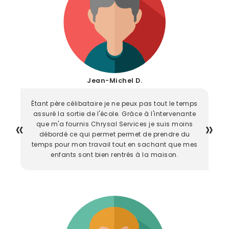
Jean-Michel D.
Étant père célibataire je ne peux pas tout le temps
assuré la sortie de l'école. Grâce à l'intervenante
que m'a fournis Chrysal Services je suis moins
débordé ce qui permet permet de prendre du
temps pour mon travail tout en sachant que mes
enfants sont bien rentrés à la maison.