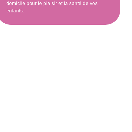
domicile pour le plaisir et la santé de vos
enfants.