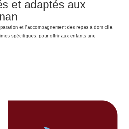
és et adaptés aux
gnan
éparation et l’accompagnement des repas à domicile.
mes spécifiques, pour offrir aux enfants une