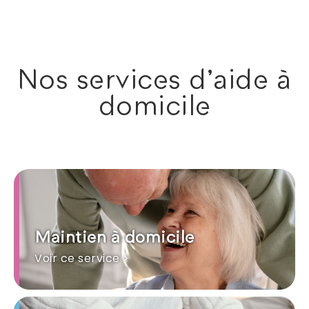
Nos services d'aide à
domicile
Maintien à domicile
Voir ce service >