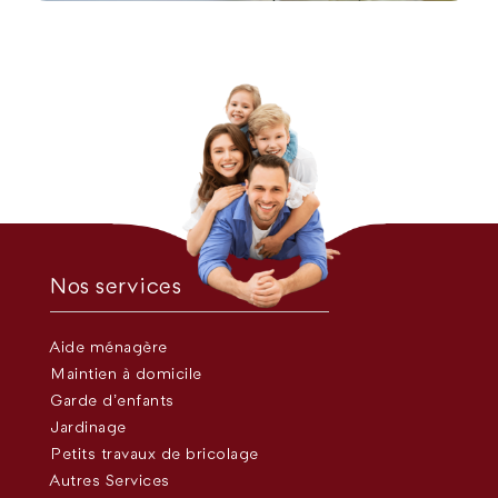
Nos services
Aide ménagère
Maintien à domicile
Garde d’enfants
Jardinage
Petits travaux de bricolage
Autres Services