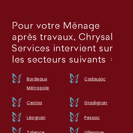
Pour votre Ménage
après travaux, Chrysal
Services intervient sur
les secteurs suivants :
Bordeaux
Cadaujac
Métropole
Cestas
Gradignan
Léognan
Pessac
Talence
Villenave