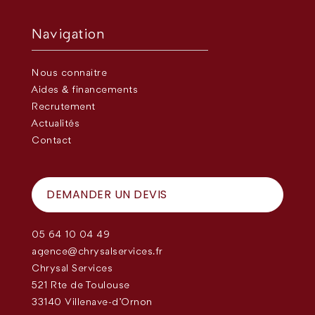
Navigation
Nous connaître
Aides & financements
Recrutement
Actualités
Contact
DEMANDER UN DEVIS
05 64 10 04 49
agence@chrysalservices.fr
Chrysal Services
521 Rte de Toulouse
33140 Villenave-d'Ornon