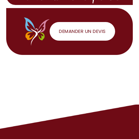
DEMANDER UN DEVIS