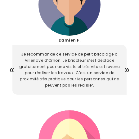
Damien F.
Je recommande ce service de petit bricolage à
Villenave d’Ornon. Le bricoleur s’est déplacé
gratuitement pour une visite et très vite est revenu
pour réaliser les travaux. C’est un service de
proximité très pratique pour les personnes qui ne
peuvent pas les réaliser.