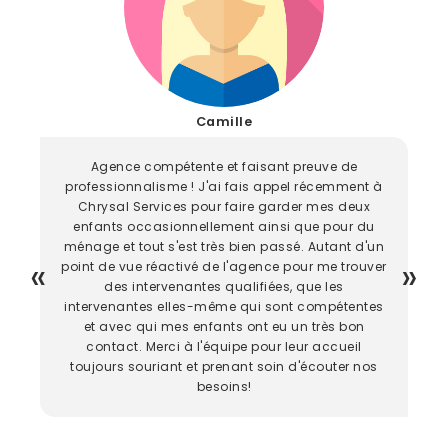
Camille
Agence compétente et faisant preuve de
professionnalisme ! J'ai fais appel récemment à
Chrysal Services pour faire garder mes deux
enfants occasionnellement ainsi que pour du
ménage et tout s'est très bien passé. Autant d'un
point de vue réactivé de l'agence pour me trouver
des intervenantes qualifiées, que les
intervenantes elles-même qui sont compétentes
et avec qui mes enfants ont eu un très bon
contact. Merci à l'équipe pour leur accueil
toujours souriant et prenant soin d'écouter nos
besoins!