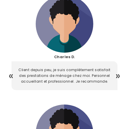
Charles D.
Client depuis peu, je suis complètement satisfait
des prestations de ménage chez moi. Personnel
accueillant et professionnel. Je recommande.