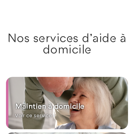
Nos services d'aide à
domicile
Maintien à domicile
Voir ce service >