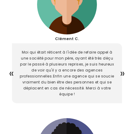
Clément C.
Moi qui était réticent à l'idée de refaire appel à
une société pour mon père, ayant été très déçu
par le passé à plusieurs reprises, je suis heureux
de voir qu'il y a encore des agences
professionnelles.Enfin une agence qui se soucie
vraiment du bien être des personnes et qui se
déplacent en cas de nécessité. Merci à votre
équipe !