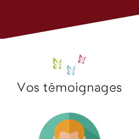
Vos témoignages