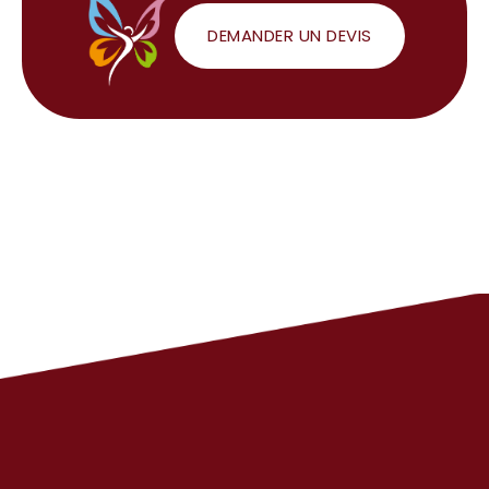
DEMANDER UN DEVIS