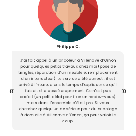
Philippe C.
J’ai fait appel à un bricoleur à Villenave d’Ornon
pour quelques petits travaux chez moi (pose de
tringles, réparation d’un meuble et remplacement
d’un interrupteur). Le service a été correct : il est
arrivé à l’heure, a pris le temps d’expliquer ce qu’il
faisait et a bossé proprement. Ce n’est pas
parfait (un petit délai pour fixer un rendez-vous),
mais dans l’ensemble c’était pro. Si vous
cherchez quelqu’un de sérieux pour du bricolage
à domicile à Villenave d’Ornon, ça peut valoir le
coup.