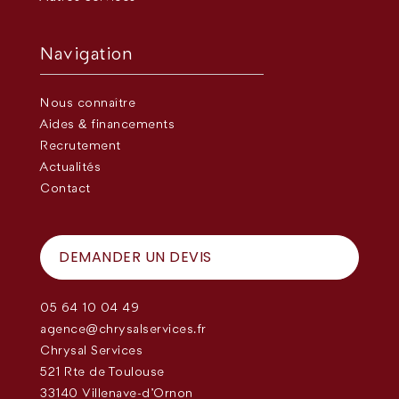
Navigation
Nous connaître
Aides & financements
Recrutement
Actualités
Contact
DEMANDER UN DEVIS
05 64 10 04 49
agence@chrysalservices.fr
Chrysal Services
521 Rte de Toulouse
33140 Villenave-d'Ornon