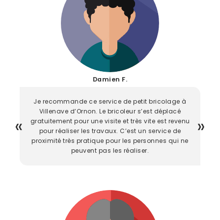
Damien F.
Je recommande ce service de petit bricolage à
Villenave d’Ornon. Le bricoleur s’est déplacé
gratuitement pour une visite et très vite est revenu
pour réaliser les travaux. C’est un service de
proximité très pratique pour les personnes qui ne
peuvent pas les réaliser.