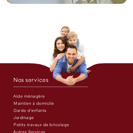
Nos services
Aide ménagère
Maintien à domicile
Garde d’enfants
Jardinage
Petits travaux de bricolage
Autres Services