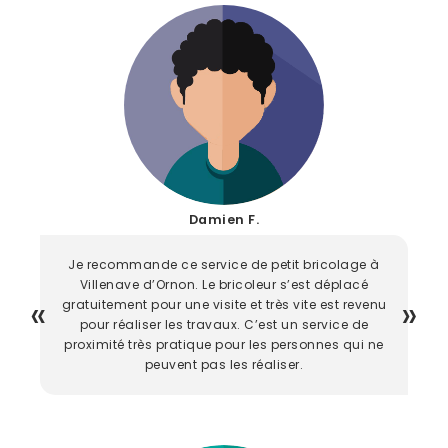
Damien F.
Je recommande ce service de petit bricolage à
Villenave d’Ornon. Le bricoleur s’est déplacé
gratuitement pour une visite et très vite est revenu
pour réaliser les travaux. C’est un service de
proximité très pratique pour les personnes qui ne
peuvent pas les réaliser.