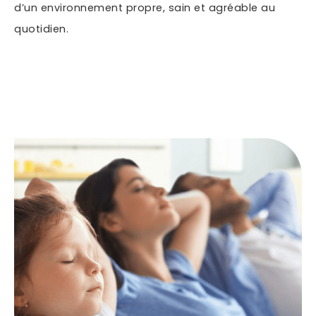
d’un environnement propre, sain et agréable au
quotidien.