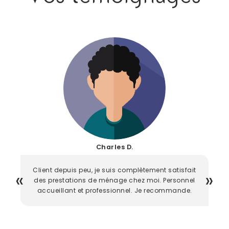
Charles D.
Client depuis peu, je suis complètement satisfait
des prestations de ménage chez moi. Personnel
accueillant et professionnel. Je recommande.