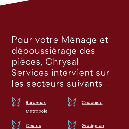
Pour votre Ménage et
dépoussiérage des
pièces, Chrysal
Services intervient sur
les secteurs suivants :
Bordeaux
Cadaujac
Métropole
Cestas
Gradignan