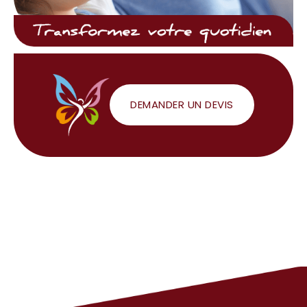
DEMANDER UN DEVIS