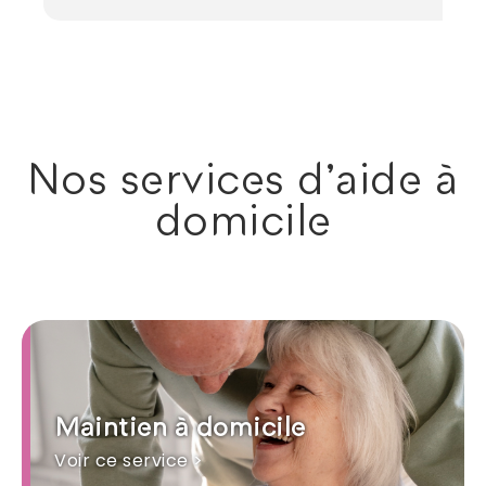
Nos services d'aide à
domicile
Maintien à domicile
Voir ce service >