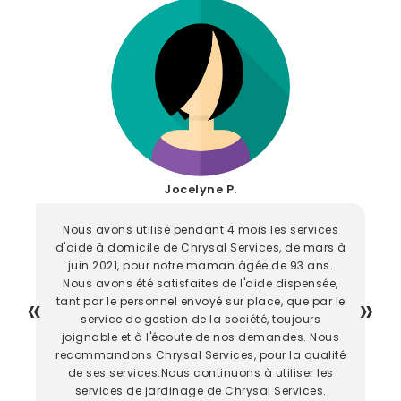
Jocelyne P.
Nous avons utilisé pendant 4 mois les services
d'aide à domicile de Chrysal Services, de mars à
juin 2021, pour notre maman âgée de 93 ans.
Nous avons été satisfaites de l'aide dispensée,
tant par le personnel envoyé sur place, que par le
service de gestion de la société, toujours
joignable et à l'écoute de nos demandes. Nous
recommandons Chrysal Services, pour la qualité
de ses services.Nous continuons à utiliser les
services de jardinage de Chrysal Services.