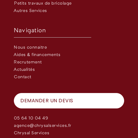
Petits travaux de bricolage
Autres Services
Navigation
Nous connaître
Aides & financements
Recrutement
Actualités
Contact
DEMANDER UN DEVIS
05 64 10 04 49
agence@chrysalservices.fr
Chrysal Services