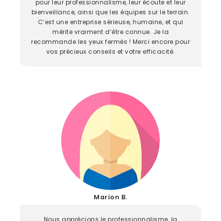
pour leur professionnalisme, leur écoute et leur
bienveillance, ainsi que les équipes sur le terrain.
C’est une entreprise sérieuse, humaine, et qui
mérite vraiment d’être connue. Je la
recommande les yeux fermés ! Merci encore pour
vos précieux conseils et votre efficacité.
Marion B.
Nous apprécions le professionnalisme, la