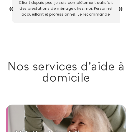
Client depuis peu, je suis complètement satisfait
des prestations de ménage chez moi. Personnel
accueillant et professionnel. Je recommande.
Nos services d'aide à
domicile