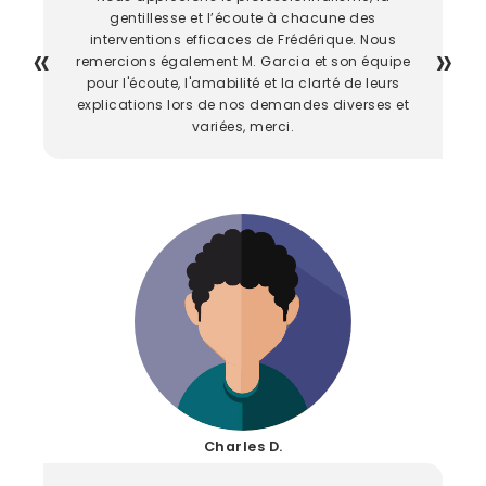
gentillesse et l’écoute à chacune des
interventions efficaces de Frédérique. Nous
remercions également M. Garcia et son équipe
pour l'écoute, l'amabilité et la clarté de leurs
explications lors de nos demandes diverses et
variées, merci.
Charles D.