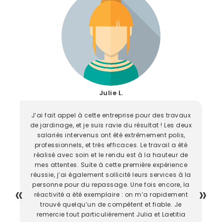
Julie L.
J’ai fait appel à cette entreprise pour des travaux
de jardinage, et je suis ravie du résultat ! Les deux
salariés intervenus ont été extrêmement polis,
professionnels, et très efficaces. Le travail a été
réalisé avec soin et le rendu est à la hauteur de
mes attentes. Suite à cette première expérience
réussie, j’ai également sollicité leurs services à la
personne pour du repassage. Une fois encore, la
réactivité a été exemplaire : on m’a rapidement
trouvé quelqu’un de compétent et fiable. Je
remercie tout particulièrement Julia et Laetitia