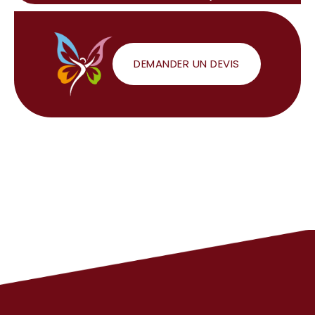
DEMANDER UN DEVIS