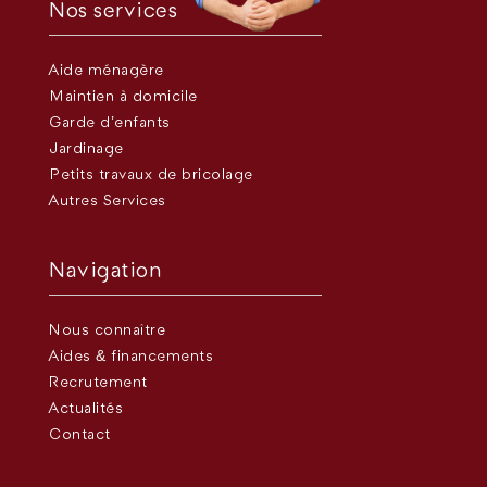
Nos services
Aide ménagère
Maintien à domicile
Garde d’enfants
Jardinage
Petits travaux de bricolage
Autres Services
Navigation
Nous connaître
Aides & financements
Recrutement
Actualités
Contact