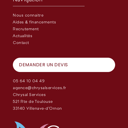
Nous connaître
Aides & financements
Recrutement
Actualités
Contact
DEMANDER UN DEVIS
05 64 10 04 49
agence@chrysalservices.fr
Chrysal Services
521 Rte de Toulouse
33140 Villenave-d'Ornon