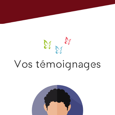
Vos témoignages