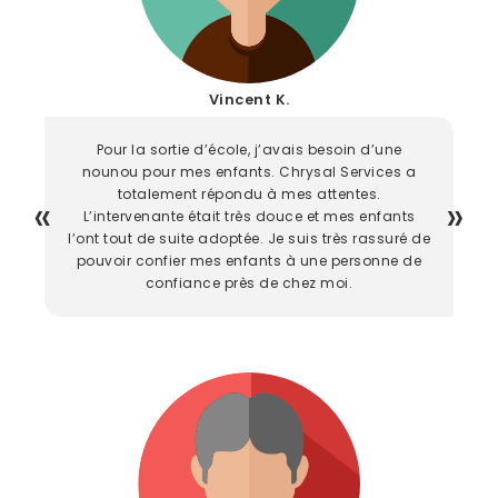
Vincent K.
Pour la sortie d’école, j’avais besoin d’une
nounou pour mes enfants. Chrysal Services a
totalement répondu à mes attentes.
L’intervenante était très douce et mes enfants
l’ont tout de suite adoptée. Je suis très rassuré de
pouvoir confier mes enfants à une personne de
confiance près de chez moi.