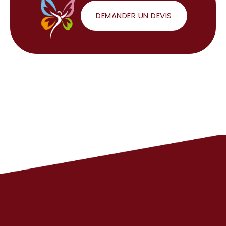
DEMANDER UN DEVIS