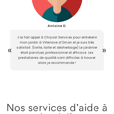
Antoine D.
J’ai fait appel à Chrysal Services pour entretenir
mon jardin à Villenave d’Ornon et je suis très
satisfait. (tonte, taille et désherbage) Le jardinier
était ponctuel, professionnel et efficace. Les
prestataires de qualité sont difficiles à trouver
alors je recommande !
Nos services d'aide à