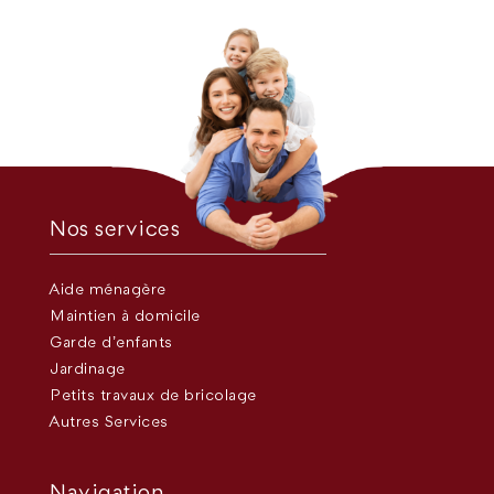
Nos services
Aide ménagère
Maintien à domicile
Garde d’enfants
Jardinage
Petits travaux de bricolage
Autres Services
Navigation