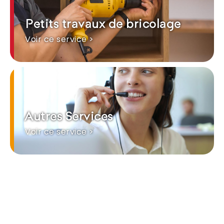
Petits travaux de bricolage
Voir ce service >
Autres Services
Voir ce service >