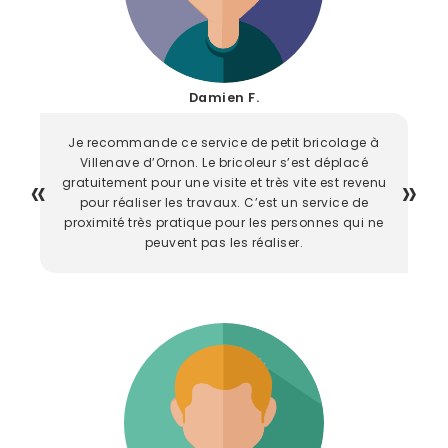
Damien F.
Je recommande ce service de petit bricolage à
Villenave d’Ornon. Le bricoleur s’est déplacé
gratuitement pour une visite et très vite est revenu
pour réaliser les travaux. C’est un service de
proximité très pratique pour les personnes qui ne
peuvent pas les réaliser.