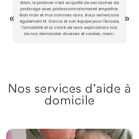
Allan, le jardinier s’est acquitté de ses taches de
jardinage avec professionnalismenet empathie.
Mon mari et moi sommes ravis. Nous remercions
également M. Garcia et son équipe pour l'écoute,
l'amabilité et la clarté de leurs explications lors
de nos demandes diverses et variées, merci.
Nos services d'aide à
domicile