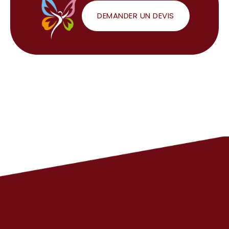
DEMANDER UN DEVIS