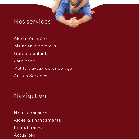
Nos services
Aide ménagère
Maintien à domicile
Garde d’enfants
Jardinage
Petits travaux de bricolage
Autres Services
Navigation
Nous connaître
Aides & financements
Recrutement
Actualités