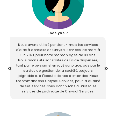
Jocelyne P.
Nous avons utilisé pendant 4 mois les services
d'aide à domicile de Chrysal Services, de mars à
juin 2021, pour notre maman âgée de 93 ans.
Nous avons été satisfaites de l'aide dispensée,
tant par le personnel envoyé sur place, que par le
service de gestion de la société, toujours
joignable et à l'écoute de nos demandes. Nous
recommandons Chrysal Services, pour la qualité
de ses services.Nous continuons à utiliser les
services de jardinage de Chrysal Services.