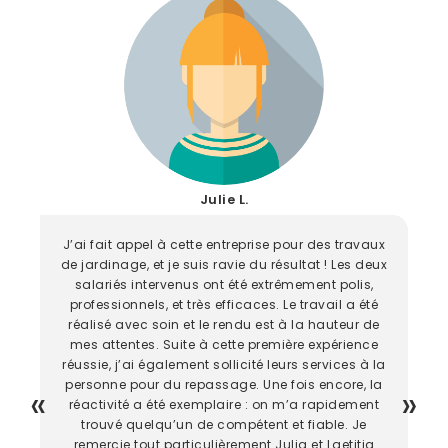
Julie L.
J’ai fait appel à cette entreprise pour des travaux
de jardinage, et je suis ravie du résultat ! Les deux
salariés intervenus ont été extrêmement polis,
professionnels, et très efficaces. Le travail a été
réalisé avec soin et le rendu est à la hauteur de
mes attentes. Suite à cette première expérience
réussie, j’ai également sollicité leurs services à la
personne pour du repassage. Une fois encore, la
réactivité a été exemplaire : on m’a rapidement
trouvé quelqu’un de compétent et fiable. Je
remercie tout particulièrement Julia et Laetitia