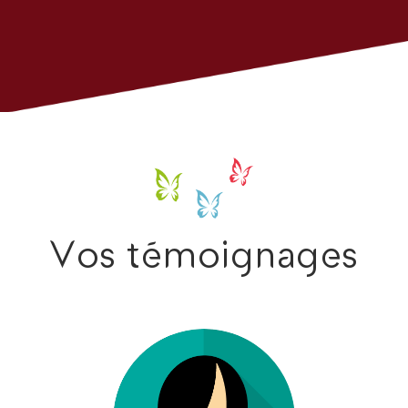
Vos témoignages