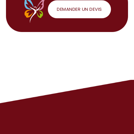
DEMANDER UN DEVIS