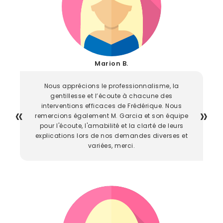
Marion B.
Nous apprécions le professionnalisme, la
gentillesse et l’écoute à chacune des
interventions efficaces de Frédérique. Nous
remercions également M. Garcia et son équipe
pour l'écoute, l'amabilité et la clarté de leurs
explications lors de nos demandes diverses et
variées, merci.