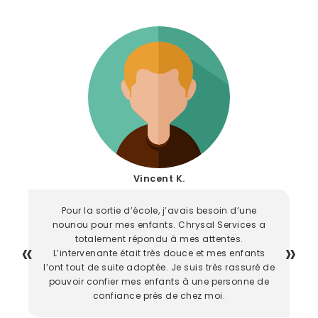
Vincent K.
Pour la sortie d’école, j’avais besoin d’une
nounou pour mes enfants. Chrysal Services a
totalement répondu à mes attentes.
L’intervenante était très douce et mes enfants
l’ont tout de suite adoptée. Je suis très rassuré de
pouvoir confier mes enfants à une personne de
confiance près de chez moi.