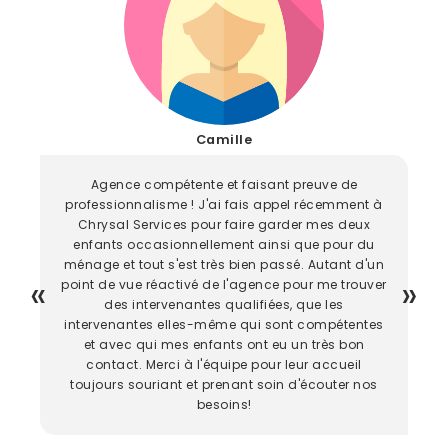
Camille
Agence compétente et faisant preuve de
professionnalisme ! J'ai fais appel récemment à
Chrysal Services pour faire garder mes deux
enfants occasionnellement ainsi que pour du
ménage et tout s'est très bien passé. Autant d'un
point de vue réactivé de l'agence pour me trouver
des intervenantes qualifiées, que les
intervenantes elles-même qui sont compétentes
et avec qui mes enfants ont eu un très bon
contact. Merci à l'équipe pour leur accueil
toujours souriant et prenant soin d'écouter nos
besoins!