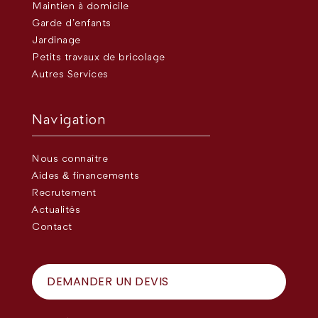
Maintien à domicile
Garde d’enfants
Jardinage
Petits travaux de bricolage
Autres Services
Navigation
Nous connaître
Aides & financements
Recrutement
Actualités
Contact
DEMANDER UN DEVIS