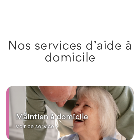
Nos services d'aide à
domicile
Maintien à domicile
Voir ce service >