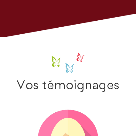
Vos témoignages