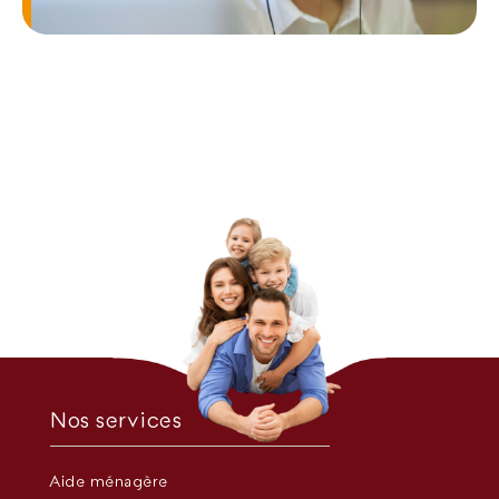
Nos services
Aide ménagère