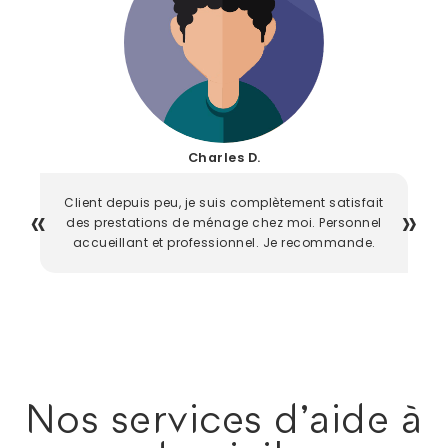
Charles D.
Client depuis peu, je suis complètement satisfait
des prestations de ménage chez moi. Personnel
accueillant et professionnel. Je recommande.
Nos services d'aide à