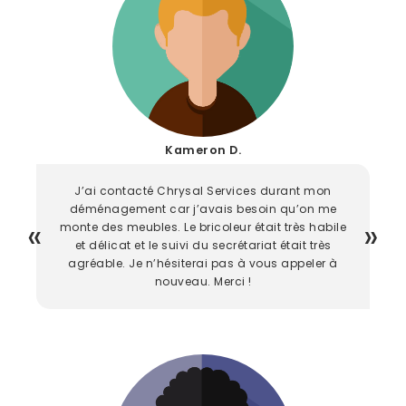
Kameron D.
J’ai contacté Chrysal Services durant mon
déménagement car j’avais besoin qu’on me
monte des meubles. Le bricoleur était très habile
et délicat et le suivi du secrétariat était très
agréable. Je n’hésiterai pas à vous appeler à
nouveau. Merci !