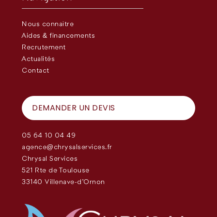
Nous connaître
Aides & financements
Recrutement
Actualités
Contact
DEMANDER UN DEVIS
05 64 10 04 49
agence@chrysalservices.fr
Chrysal Services
521 Rte de Toulouse
33140 Villenave-d'Ornon