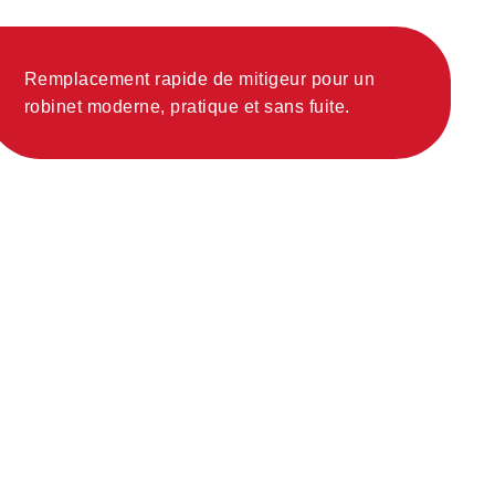
Remplacement rapide de mitigeur pour un
robinet moderne, pratique et sans fuite.