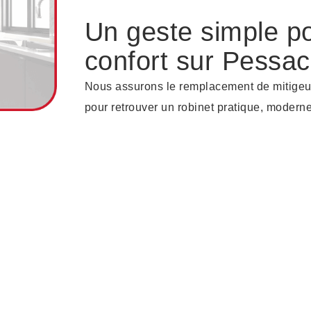
Un geste simple po
confort sur Pessac
Nous assurons le remplacement de mitigeurs
pour retrouver un robinet pratique, moderne