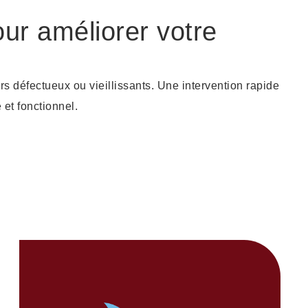
ur améliorer votre
 défectueux ou vieillissants. Une intervention rapide
 et fonctionnel.