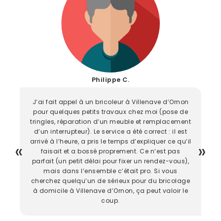
Philippe C.
J’ai fait appel à un bricoleur à Villenave d’Ornon
pour quelques petits travaux chez moi (pose de
tringles, réparation d’un meuble et remplacement
d’un interrupteur). Le service a été correct : il est
arrivé à l’heure, a pris le temps d’expliquer ce qu’il
faisait et a bossé proprement. Ce n’est pas
parfait (un petit délai pour fixer un rendez-vous),
mais dans l’ensemble c’était pro. Si vous
cherchez quelqu’un de sérieux pour du bricolage
à domicile à Villenave d’Ornon, ça peut valoir le
coup.