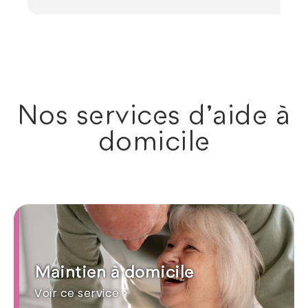
Nos services d'aide à
domicile
Maintien à domicile
Voir ce service >