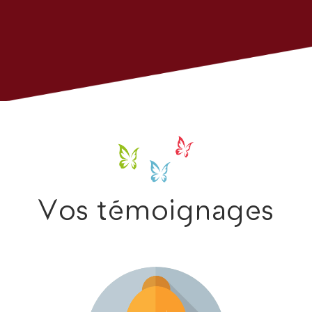
Vos témoignages