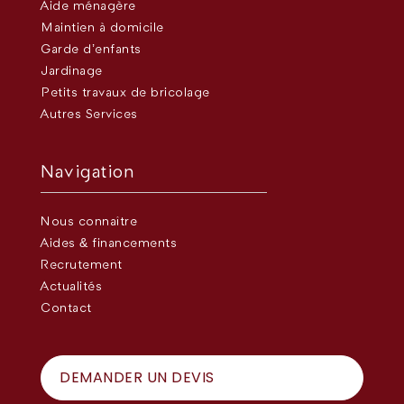
Aide ménagère
Maintien à domicile
Garde d’enfants
Jardinage
Petits travaux de bricolage
Autres Services
Navigation
Nous connaître
Aides & financements
Recrutement
Actualités
Contact
DEMANDER UN DEVIS