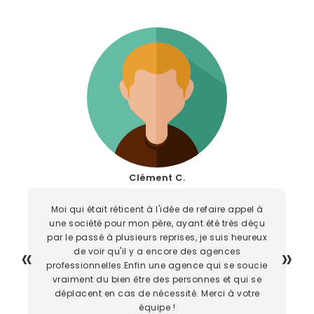
Clément C.
Moi qui était réticent à l'idée de refaire appel à
une société pour mon père, ayant été très déçu
par le passé à plusieurs reprises, je suis heureux
de voir qu'il y a encore des agences
professionnelles.Enfin une agence qui se soucie
vraiment du bien être des personnes et qui se
déplacent en cas de nécessité. Merci à votre
équipe !