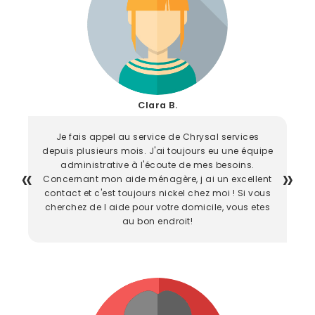
Clara B.
Je fais appel au service de Chrysal services
depuis plusieurs mois. J'ai toujours eu une équipe
administrative à l'écoute de mes besoins.
Concernant mon aide ménagère, j ai un excellent
contact et c'est toujours nickel chez moi ! Si vous
cherchez de l aide pour votre domicile, vous etes
au bon endroit!