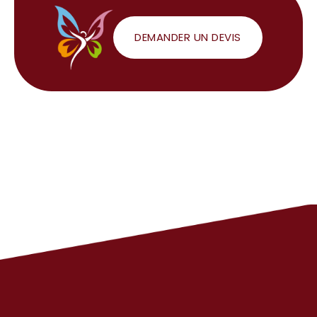
DEMANDER UN DEVIS