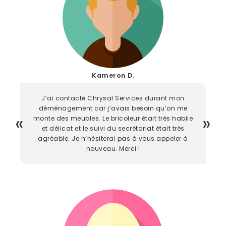
Kameron D.
J’ai contacté Chrysal Services durant mon
déménagement car j’avais besoin qu’on me
monte des meubles. Le bricoleur était très habile
et délicat et le suivi du secrétariat était très
agréable. Je n’hésiterai pas à vous appeler à
nouveau. Merci !