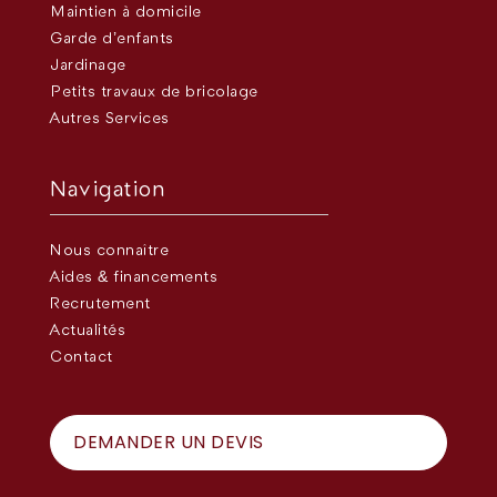
Maintien à domicile
Garde d’enfants
Jardinage
Petits travaux de bricolage
Autres Services
Navigation
Nous connaître
Aides & financements
Recrutement
Actualités
Contact
DEMANDER UN DEVIS