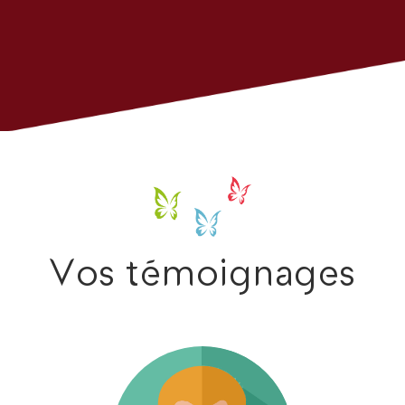
Vos témoignages