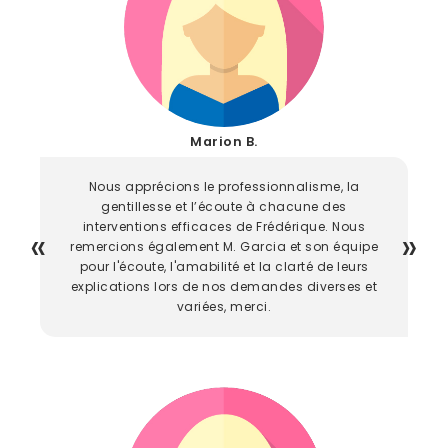
Marion B.
Nous apprécions le professionnalisme, la
gentillesse et l’écoute à chacune des
interventions efficaces de Frédérique. Nous
remercions également M. Garcia et son équipe
pour l'écoute, l'amabilité et la clarté de leurs
explications lors de nos demandes diverses et
variées, merci.