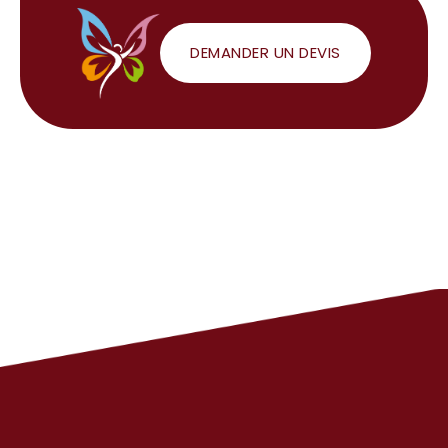
DEMANDER UN DEVIS