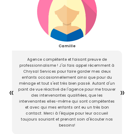
Camille
Agence compétente et faisant preuve de
professionnalisme ! J'ai fais appel récemment à
Chrysal Services pour faire garder mes deux
enfants occasionnellement ainsi que pour du
ménage et tout s'est très bien passé. Autant d'un
point de vue réactivé de l'agence pour me trouver
des intervenantes qualifiées, que les
intervenantes elles-même qui sont compétentes
et avec qui mes enfants ont eu un très bon
contact. Merci à l'équipe pour leur accueil
toujours souriant et prenant soin d'écouter nos
besoins!