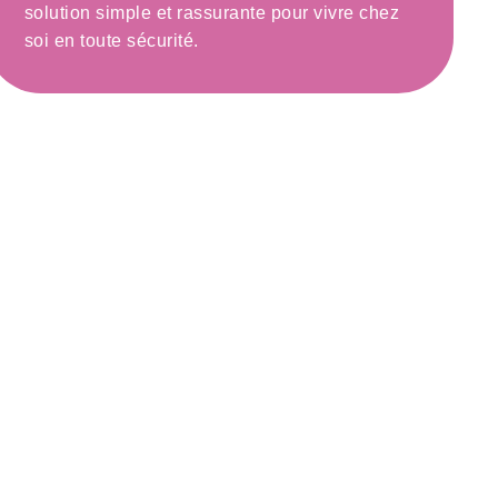
solution simple et rassurante pour vivre chez
soi en toute sécurité.