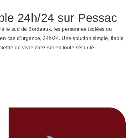
ble 24h/24 sur Pessac
ns le sud de Bordeaux, les personnes isolées ou
en cas d’urgence, 24h/24. Une solution simple, fiable
mettre de vivre chez soi en toute sécurité.