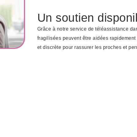
Un soutien disponi
Grâce à notre service de téléassistance da
fragilisées peuvent être aidées rapidement 
et discrète pour rassurer les proches et per