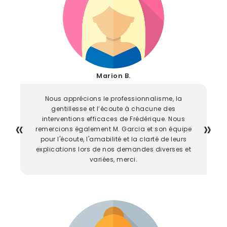
Marion B.
Nous apprécions le professionnalisme, la
gentillesse et l’écoute à chacune des
interventions efficaces de Frédérique. Nous
remercions également M. Garcia et son équipe
pour l'écoute, l'amabilité et la clarté de leurs
explications lors de nos demandes diverses et
variées, merci.