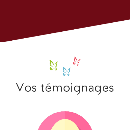
Vos témoignages