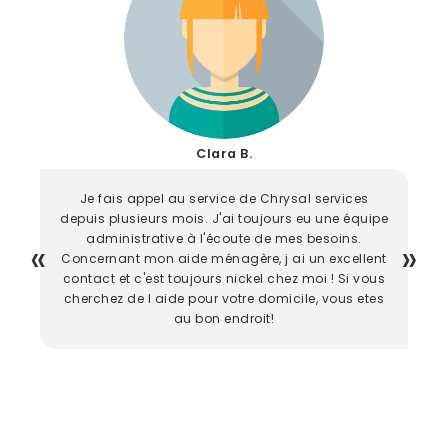
Clara B.
Je fais appel au service de Chrysal services
depuis plusieurs mois. J'ai toujours eu une équipe
administrative à l'écoute de mes besoins.
Concernant mon aide ménagère, j ai un excellent
contact et c'est toujours nickel chez moi ! Si vous
cherchez de l aide pour votre domicile, vous etes
au bon endroit!