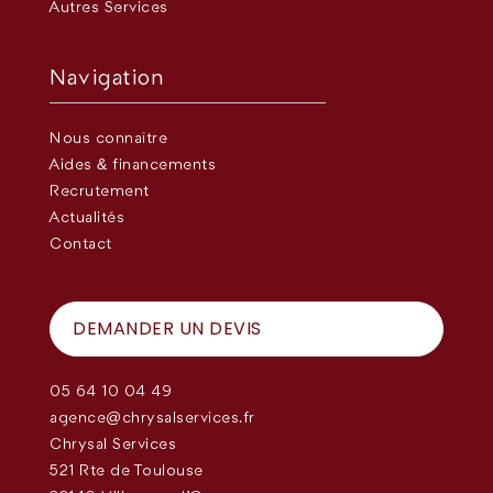
Autres Services
Navigation
Nous connaître
Aides & financements
Recrutement
Actualités
Contact
DEMANDER UN DEVIS
05 64 10 04 49
agence@chrysalservices.fr
Chrysal Services
521 Rte de Toulouse