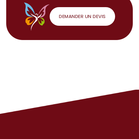
DEMANDER UN DEVIS