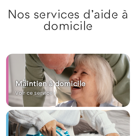
Nos services d'aide à
domicile
Maintien à domicile
Voir ce service >