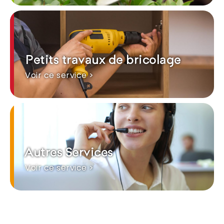
Petits travaux de bricolage
Voir ce service >
Autres Services
Voir ce service >