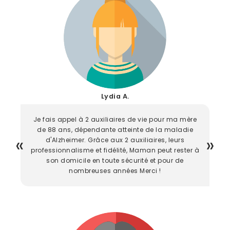
Lydia A.
Je fais appel à 2 auxiliaires de vie pour ma mère
de 88 ans, dépendante atteinte de la maladie
d'Alzheimer. Grâce aux 2 auxiliaires, leurs
professionnalisme et fidélité, Maman peut rester à
son domicile en toute sécurité et pour de
nombreuses années Merci !