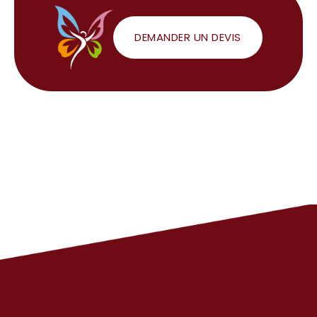
DEMANDER UN DEVIS