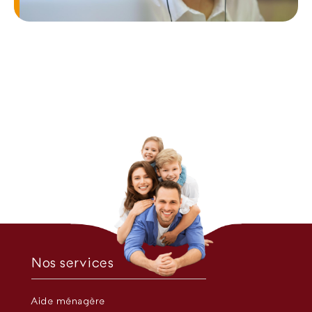
Nos services
Aide ménagère