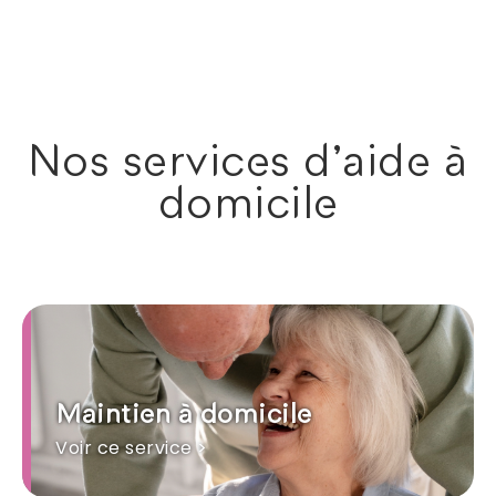
Nos services d'aide à
domicile
Maintien à domicile
Voir ce service >