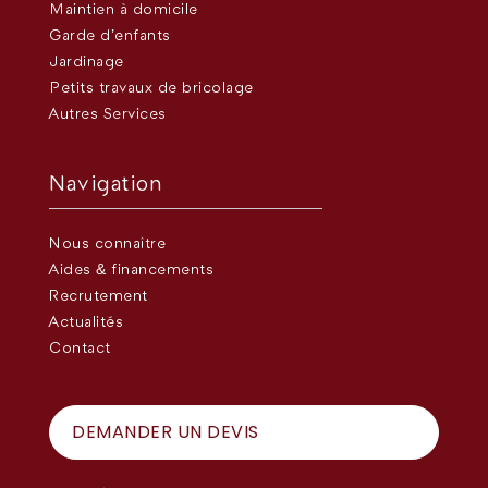
Maintien à domicile
Garde d’enfants
Jardinage
Petits travaux de bricolage
Autres Services
Navigation
Nous connaître
Aides & financements
Recrutement
Actualités
Contact
DEMANDER UN DEVIS