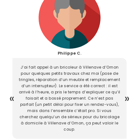
Philippe C.
J’ai fait appel à un bricoleur à Villenave d’Ornon
pour quelques petits travaux chez moi (pose de
tringles, réparation d’un meuble et remplacement
d’un interrupteur). Le service a été correct : il est
arrivé à l’heure, a pris le temps d’expliquer ce qu’il
faisait et a bossé proprement. Ce n’est pas
parfait (un petit délai pour fixer un rendez-vous),
mais dans l’ensemble c’était pro. Si vous
cherchez quelqu’un de sérieux pour du bricolage
à domicile à Villenave d’Ornon, ça peut valoir le
coup.