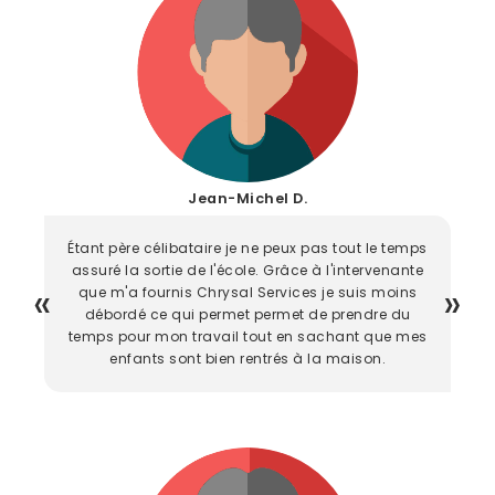
Jean-Michel D.
Étant père célibataire je ne peux pas tout le temps
assuré la sortie de l'école. Grâce à l'intervenante
que m'a fournis Chrysal Services je suis moins
débordé ce qui permet permet de prendre du
temps pour mon travail tout en sachant que mes
enfants sont bien rentrés à la maison.