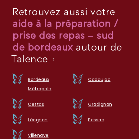
Retrouvez aussi votre
aide à la préparation /
prise des repas – sud
de bordeaux
autour de
Talence :
Bordeaux
Cadaujac
Métropole
Cestas
Gradignan
Léognan
Pessac
Villenave