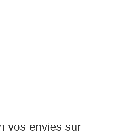
n vos envies sur