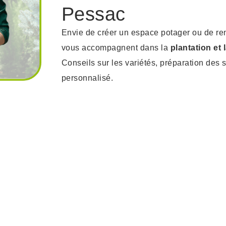
Pessac
Envie de créer un espace potager ou de ren
vous accompagnent dans la
plantation et
Conseils sur les variétés, préparation des so
personnalisé.