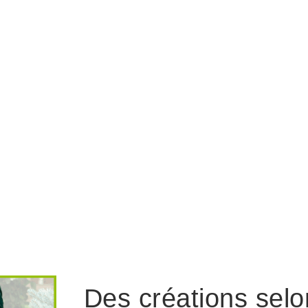
Des créations selo