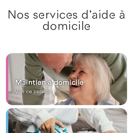
Nos services d'aide à
domicile
Maintien à domicile
Voir ce service >