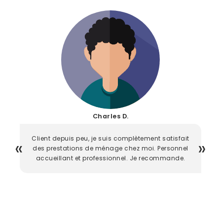
Charles D.
Client depuis peu, je suis complètement satisfait
des prestations de ménage chez moi. Personnel
accueillant et professionnel. Je recommande.