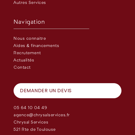
Autres Services
Navigation
Nous connaître
Aides & financements
Recrutement
Actualités
Contact
DEMANDER UN DEVIS
05 64 10 04 49
agence@chrysalservices.fr
Chrysal Services
521 Rte de Toulouse