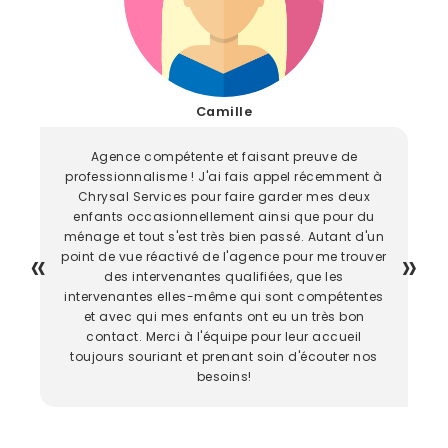
Camille
Agence compétente et faisant preuve de
professionnalisme ! J'ai fais appel récemment à
Chrysal Services pour faire garder mes deux
enfants occasionnellement ainsi que pour du
ménage et tout s'est très bien passé. Autant d'un
point de vue réactivé de l'agence pour me trouver
des intervenantes qualifiées, que les
intervenantes elles-même qui sont compétentes
et avec qui mes enfants ont eu un très bon
contact. Merci à l'équipe pour leur accueil
toujours souriant et prenant soin d'écouter nos
besoins!