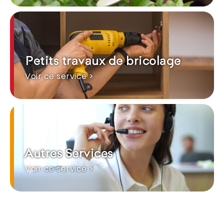
Petits travaux de bricolage
Voir ce service >
Autres Services
Voir ce service >