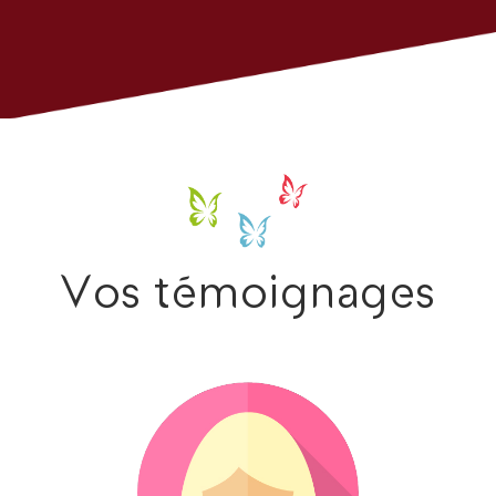
Vos témoignages