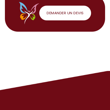
DEMANDER UN DEVIS