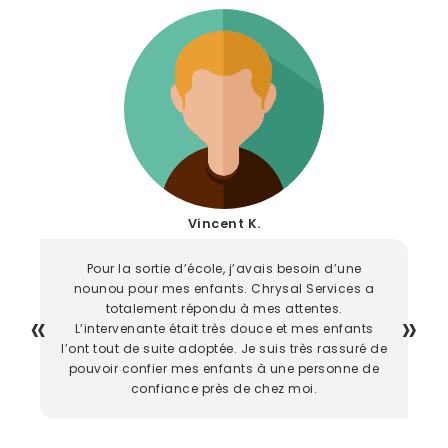
Vincent K.
Pour la sortie d’école, j’avais besoin d’une
nounou pour mes enfants. Chrysal Services a
totalement répondu à mes attentes.
L’intervenante était très douce et mes enfants
l’ont tout de suite adoptée. Je suis très rassuré de
pouvoir confier mes enfants à une personne de
confiance près de chez moi.