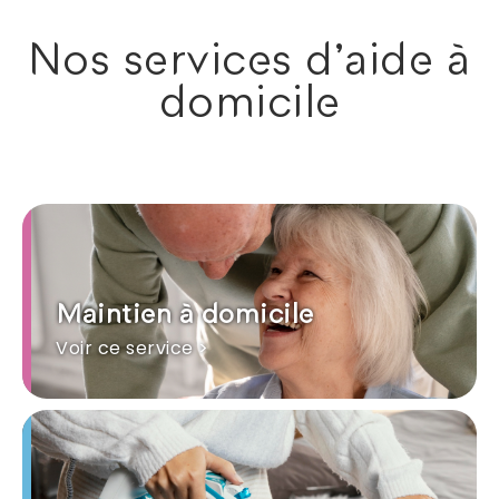
Nos services d'aide à
domicile
Maintien à domicile
Voir ce service >