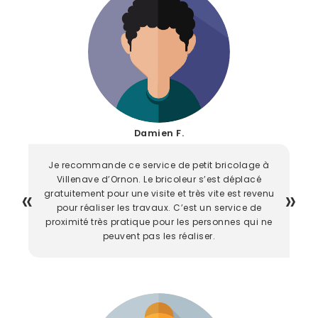
Damien F.
Je recommande ce service de petit bricolage à
Villenave d’Ornon. Le bricoleur s’est déplacé
gratuitement pour une visite et très vite est revenu
pour réaliser les travaux. C’est un service de
proximité très pratique pour les personnes qui ne
peuvent pas les réaliser.