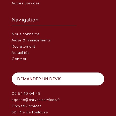
Autres Services
Navigation
Nous connaître
Aides & financements
Recrutement
Actualités
Contact
DEMANDER UN DEVIS
05 64 10 04 49
agence@chrysalservices.fr
Chrysal Services
521 Rte de Toulouse