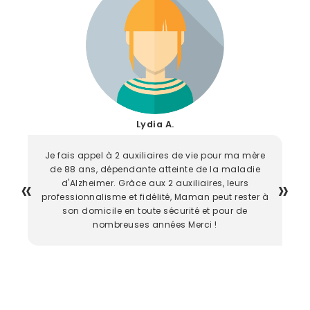
Lydia A.
Je fais appel à 2 auxiliaires de vie pour ma mère
de 88 ans, dépendante atteinte de la maladie
d'Alzheimer. Grâce aux 2 auxiliaires, leurs
professionnalisme et fidélité, Maman peut rester à
son domicile en toute sécurité et pour de
nombreuses années Merci !