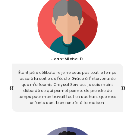
Jean-Michel D.
Étant père célibataire je ne peux pas tout le temps
assuré la sortie de l'école. Grâce à l'intervenante
que m'a fournis Chrysal Services je suis moins
débordé ce qui permet permet de prendre du
temps pour mon travail tout en sachant que mes
enfants sont bien rentrés à la maison.