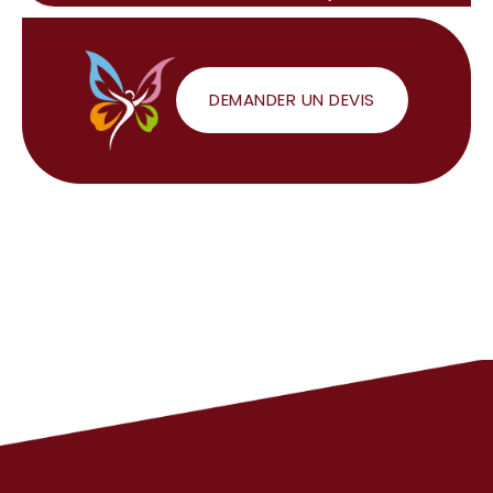
DEMANDER UN DEVIS