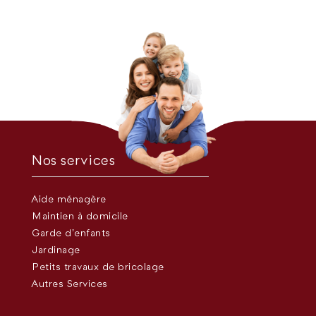
Nos services
Aide ménagère
Maintien à domicile
Garde d’enfants
Jardinage
Petits travaux de bricolage
Autres Services