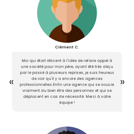
Clément C.
Moi qui était réticent à l'idée de refaire appel à
une société pour mon père, ayant été très déçu
par le passé à plusieurs reprises, je suis heureux
de voir qu'il y a encore des agences
professionnelles.Enfin une agence qui se soucie
vraiment du bien être des personnes et qui se
déplacent en cas de nécessité. Merci à votre
équipe !