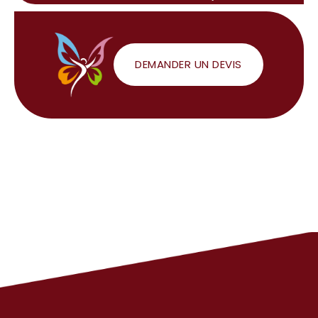
DEMANDER UN DEVIS