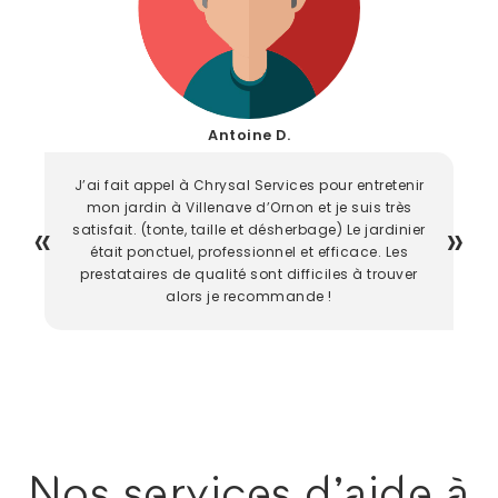
Antoine D.
J’ai fait appel à Chrysal Services pour entretenir
mon jardin à Villenave d’Ornon et je suis très
satisfait. (tonte, taille et désherbage) Le jardinier
était ponctuel, professionnel et efficace. Les
prestataires de qualité sont difficiles à trouver
alors je recommande !
Nos services d'aide à