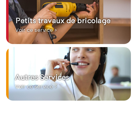
Petits travaux de bricolage
Voir ce service >
Autres Services
Voir ce service >