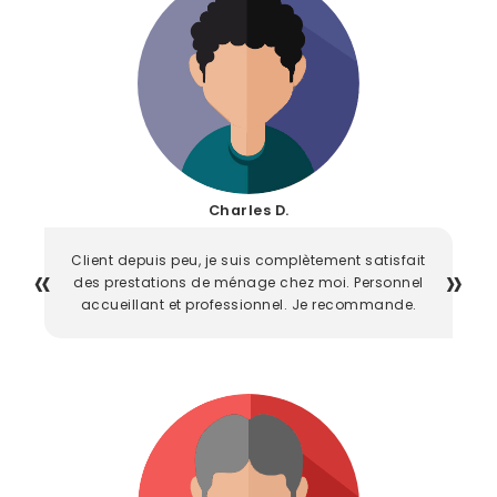
Charles D.
Client depuis peu, je suis complètement satisfait
des prestations de ménage chez moi. Personnel
accueillant et professionnel. Je recommande.