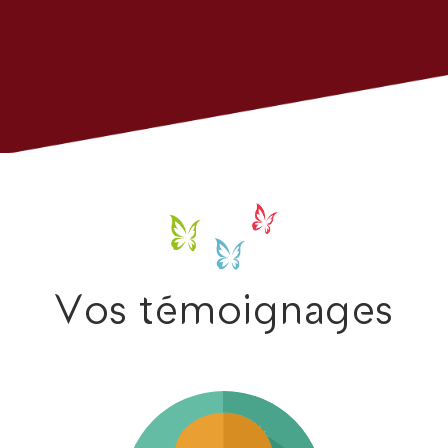
Vos témoignages