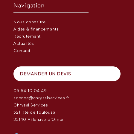
Navigation
Nous connaître
Aides & financements
Recrutement
Actualités
Contact
DEMANDER UN DEVIS
05 64 10 04 49
agence@chrysalservices.fr
Chrysal Services
521 Rte de Toulouse
33140 Villenave-d'Ornon