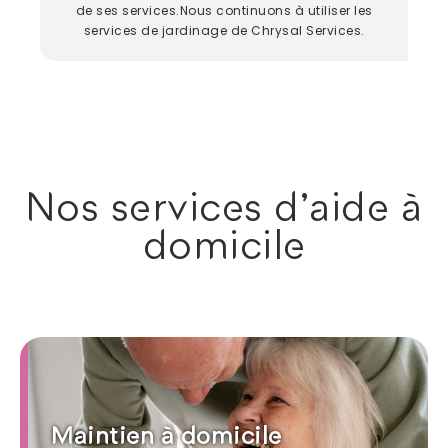
de ses services.Nous continuons à utiliser les
services de jardinage de Chrysal Services.
Nos services d'aide à
domicile
Maintien à domicile