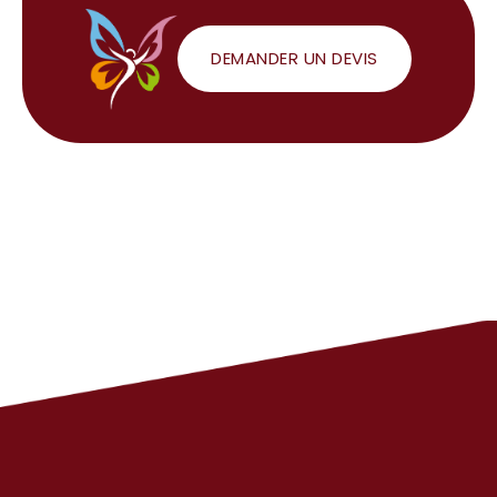
DEMANDER UN DEVIS