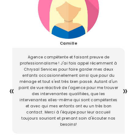
Camille
Agence compétente et faisant preuve de
professionnalisme ! J'ai fais appel récemment à
Chrysal Services pour faire garder mes deux
enfants occasionnellement ainsi que pour du
ménage et tout s'est très bien passé. Autant d'un
point de vue réactivé de l'agence pour me trouver
des intervenantes qualifiées, que les
intervenantes elles-même qui sont compétentes
et avec qui mes enfants ont eu un très bon
contact. Merci à l'équipe pour leur accueil
toujours souriant et prenant soin d'écouter nos
besoins!