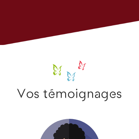
Vos témoignages