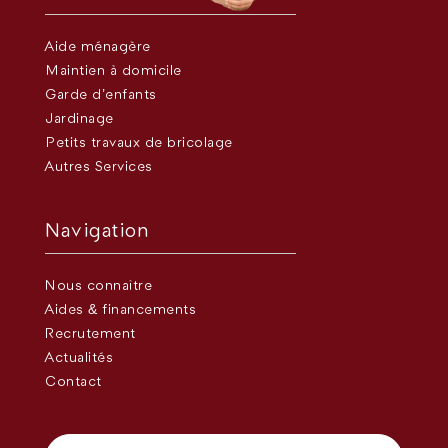
Aide ménagère
Maintien à domicile
Garde d’enfants
Jardinage
Petits travaux de bricolage
Autres Services
Navigation
Nous connaître
Aides & financements
Recrutement
Actualités
Contact