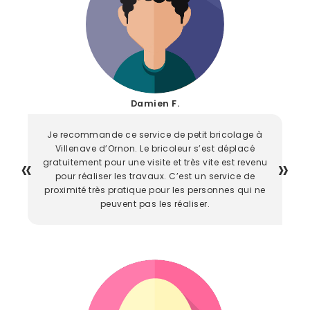
Damien F.
Je recommande ce service de petit bricolage à
Villenave d’Ornon. Le bricoleur s’est déplacé
gratuitement pour une visite et très vite est revenu
pour réaliser les travaux. C’est un service de
proximité très pratique pour les personnes qui ne
peuvent pas les réaliser.