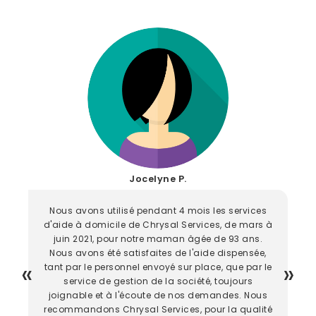
Jocelyne P.
Nous avons utilisé pendant 4 mois les services
d'aide à domicile de Chrysal Services, de mars à
juin 2021, pour notre maman âgée de 93 ans.
Nous avons été satisfaites de l'aide dispensée,
tant par le personnel envoyé sur place, que par le
service de gestion de la société, toujours
joignable et à l'écoute de nos demandes. Nous
recommandons Chrysal Services, pour la qualité