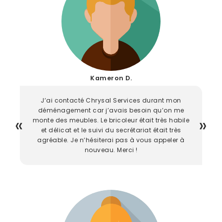
Kameron D.
J’ai contacté Chrysal Services durant mon
déménagement car j’avais besoin qu’on me
monte des meubles. Le bricoleur était très habile
et délicat et le suivi du secrétariat était très
agréable. Je n’hésiterai pas à vous appeler à
nouveau. Merci !