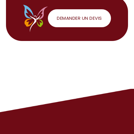
DEMANDER UN DEVIS