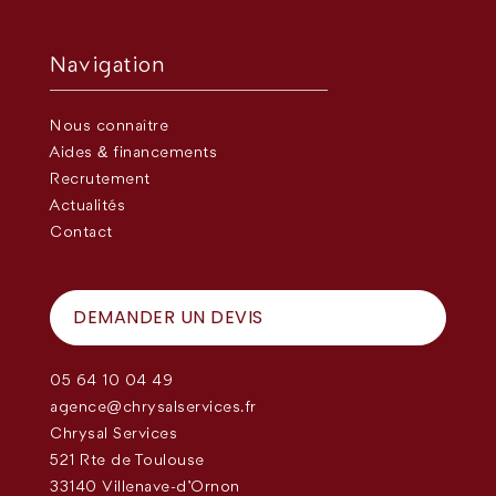
Navigation
Nous connaître
Aides & financements
Recrutement
Actualités
Contact
DEMANDER UN DEVIS
05 64 10 04 49
agence@chrysalservices.fr
Chrysal Services
521 Rte de Toulouse
33140 Villenave-d'Ornon