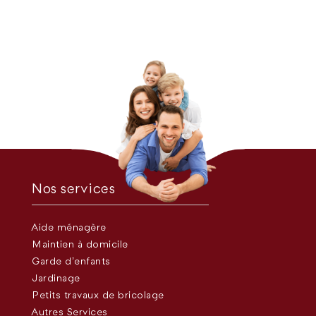
Nos services
Aide ménagère
Maintien à domicile
Garde d’enfants
Jardinage
Petits travaux de bricolage
Autres Services