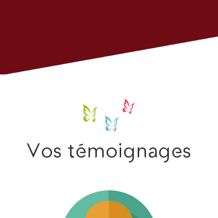
Vos témoignages