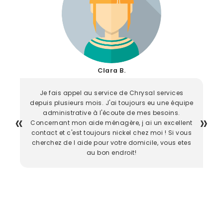
Clara B.
Je fais appel au service de Chrysal services
depuis plusieurs mois. J'ai toujours eu une équipe
administrative à l'écoute de mes besoins.
Concernant mon aide ménagère, j ai un excellent
contact et c'est toujours nickel chez moi ! Si vous
cherchez de l aide pour votre domicile, vous etes
au bon endroit!