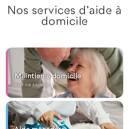
Nos services d'aide à
domicile
Maintien à domicile
Voir ce service >