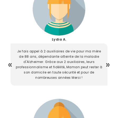
Lydia A.
Je fais appel à 2 auxiliaires de vie pour ma mère
de 88 ans, dépendante atteinte de la maladie
d'Alzheimer. Grâce aux 2 auxiliaires, leurs
professionnalisme et fidélité, Maman peut rester à
son domicile en toute sécurité et pour de
nombreuses années Merci !