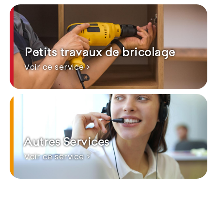
Petits travaux de bricolage
Voir ce service >
Autres Services
Voir ce service >