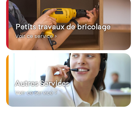
Petits travaux de bricolage
Voir ce service >
Autres Services
Voir ce service >