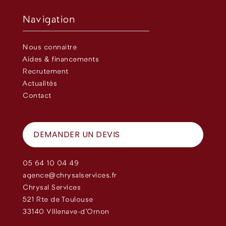
Navigation
Nous connaître
Aides & financements
Recrutement
Actualités
Contact
DEMANDER UN DEVIS
05 64 10 04 49
agence@chrysalservices.fr
Chrysal Services
521 Rte de Toulouse
33140 Villenave-d'Ornon