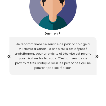
Damien F.
Je recommande ce service de petit bricolage à
Villenave d’Ornon. Le bricoleur s’est déplacé
gratuitement pour une visite et très vite est revenu
pour réaliser les travaux. C’est un service de
proximité très pratique pour les personnes qui ne
peuvent pas les réaliser.