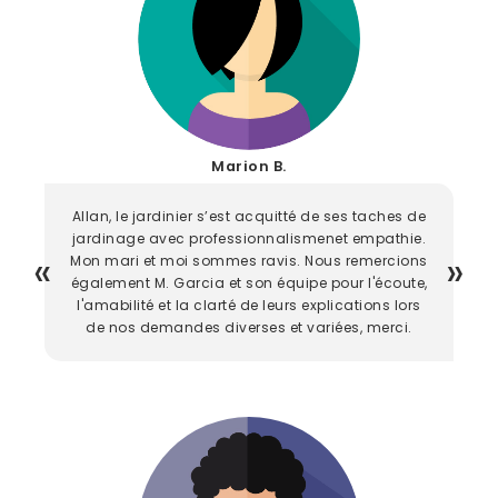
Marion B.
Allan, le jardinier s’est acquitté de ses taches de
jardinage avec professionnalismenet empathie.
Mon mari et moi sommes ravis. Nous remercions
également M. Garcia et son équipe pour l'écoute,
l'amabilité et la clarté de leurs explications lors
de nos demandes diverses et variées, merci.