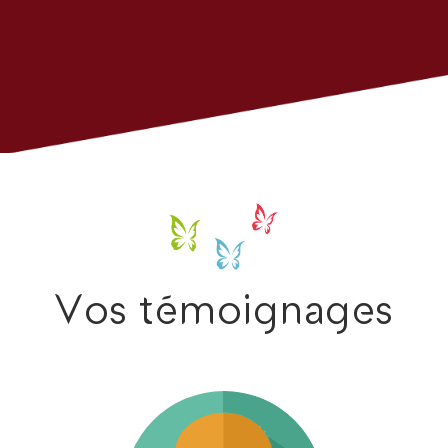
Vos témoignages