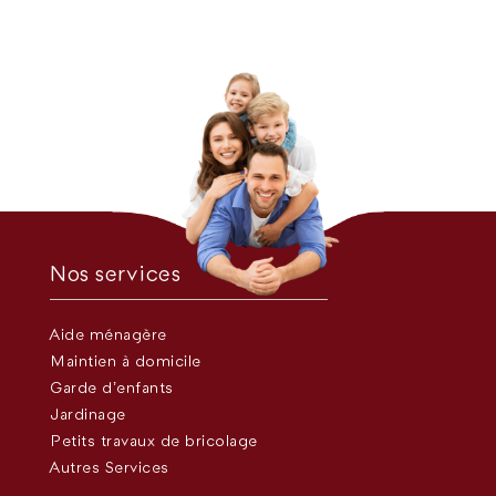
Nos services
Aide ménagère
Maintien à domicile
Garde d’enfants
Jardinage
Petits travaux de bricolage
Autres Services