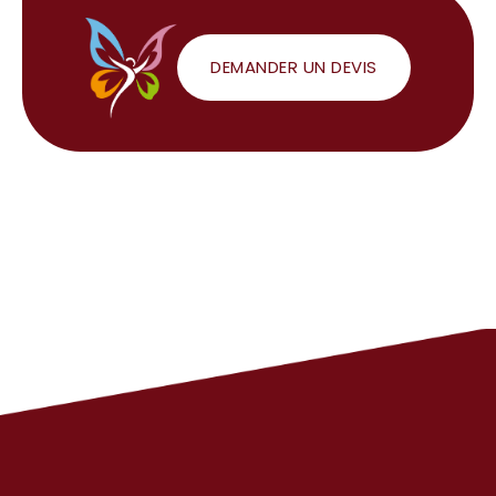
DEMANDER UN DEVIS