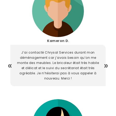
Kameron D.
J’ai contacté Chrysal Services durant mon
déménagement car j’avais besoin qu’on me
monte des meubles. Le bricoleur était très habile
et délicat et le suivi du secrétariat était très
agréable. Je n’hésiterai pas à vous appeler à
nouveau. Merci !