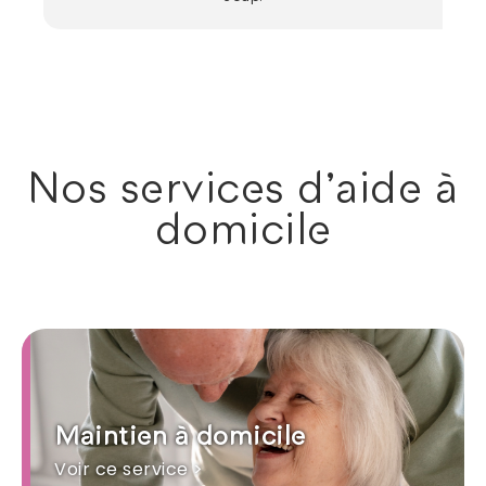
Nos services d'aide à
domicile
Maintien à domicile
Voir ce service >