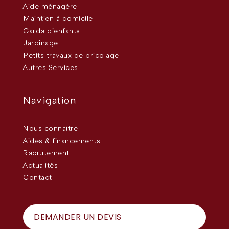
Aide ménagère
Maintien à domicile
Garde d’enfants
Jardinage
Petits travaux de bricolage
Autres Services
Navigation
Nous connaître
Aides & financements
Recrutement
Actualités
Contact
DEMANDER UN DEVIS