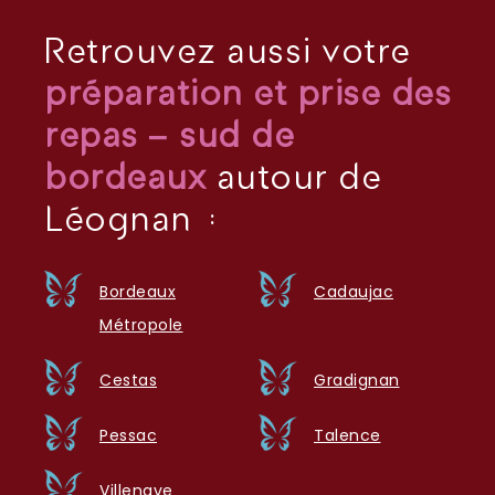
Retrouvez aussi votre
préparation et prise des
repas – sud de
bordeaux
autour de
Léognan :
Bordeaux
Cadaujac
Métropole
Cestas
Gradignan
Pessac
Talence
Villenave