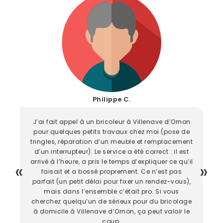
Philippe C.
J’ai fait appel à un bricoleur à Villenave d’Ornon
pour quelques petits travaux chez moi (pose de
tringles, réparation d’un meuble et remplacement
d’un interrupteur). Le service a été correct : il est
arrivé à l’heure, a pris le temps d’expliquer ce qu’il
faisait et a bossé proprement. Ce n’est pas
parfait (un petit délai pour fixer un rendez-vous),
mais dans l’ensemble c’était pro. Si vous
cherchez quelqu’un de sérieux pour du bricolage
à domicile à Villenave d’Ornon, ça peut valoir le
coup.