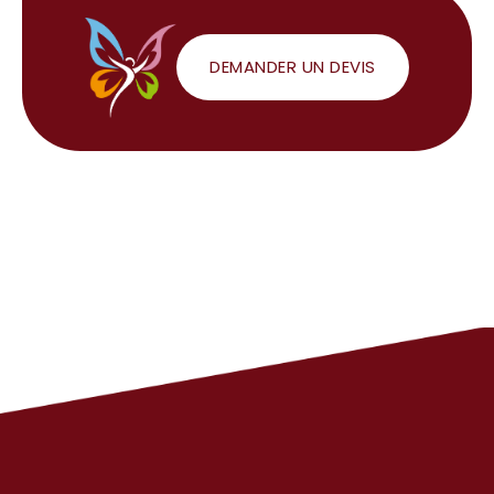
DEMANDER UN DEVIS