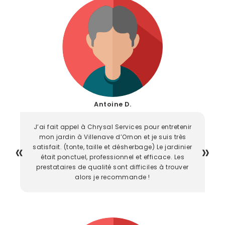
Antoine D.
J’ai fait appel à Chrysal Services pour entretenir
mon jardin à Villenave d’Ornon et je suis très
satisfait. (tonte, taille et désherbage) Le jardinier
était ponctuel, professionnel et efficace. Les
prestataires de qualité sont difficiles à trouver
alors je recommande !