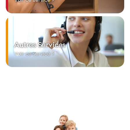
Voir ce service >
Autres Services
Voir ce service >