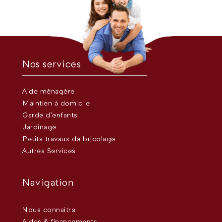
Nos services
Aide ménagère
Maintien à domicile
Garde d’enfants
Jardinage
Petits travaux de bricolage
Autres Services
Navigation
Nous connaître
Aides & financements