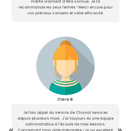
mérite vraiment d’être connue. Je la
recommande les yeux fermés ! Merci encore pour
vos précieux conseils et votre efficacité.
Clara B.
Je fais appel au service de Chrysal services
depuis plusieurs mois. J'ai toujours eu une équipe
administrative à l'écoute de mes besoins.
Concernant mon aide ménagère, j ai un excellent