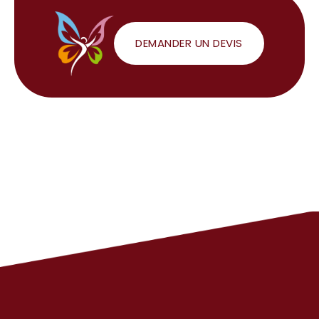
DEMANDER UN DEVIS