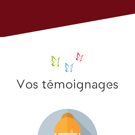
Vos témoignages