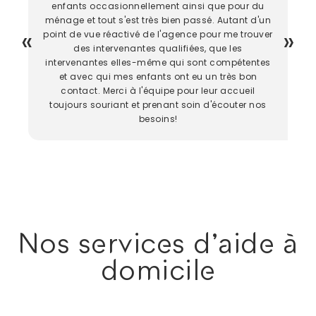
enfants occasionnellement ainsi que pour du
ménage et tout s'est très bien passé. Autant d'un
point de vue réactivé de l'agence pour me trouver
des intervenantes qualifiées, que les
intervenantes elles-même qui sont compétentes
et avec qui mes enfants ont eu un très bon
contact. Merci à l'équipe pour leur accueil
toujours souriant et prenant soin d'écouter nos
besoins!
Nos services d'aide à
domicile