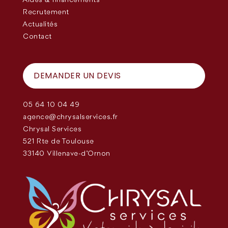
Recrutement
Actualités
Contact
DEMANDER UN DEVIS
05 64 10 04 49
agence@chrysalservices.fr
Chrysal Services
521 Rte de Toulouse
33140 Villenave-d'Ornon