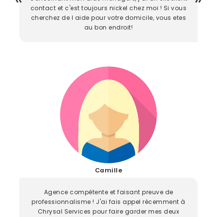
contact et c'est toujours nickel chez moi ! Si vous
cherchez de l aide pour votre domicile, vous etes
au bon endroit!
Camille
Agence compétente et faisant preuve de
professionnalisme ! J'ai fais appel récemment à
Chrysal Services pour faire garder mes deux