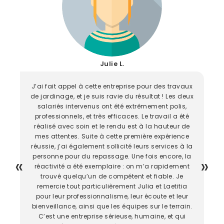
Julie L.
J’ai fait appel à cette entreprise pour des travaux
de jardinage, et je suis ravie du résultat ! Les deux
salariés intervenus ont été extrêmement polis,
professionnels, et très efficaces. Le travail a été
réalisé avec soin et le rendu est à la hauteur de
mes attentes. Suite à cette première expérience
réussie, j’ai également sollicité leurs services à la
personne pour du repassage. Une fois encore, la
réactivité a été exemplaire : on m’a rapidement
trouvé quelqu’un de compétent et fiable. Je
remercie tout particulièrement Julia et Laetitia
pour leur professionnalisme, leur écoute et leur
bienveillance, ainsi que les équipes sur le terrain.
C’est une entreprise sérieuse, humaine, et qui