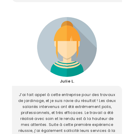
Julie L.
J’ai fait appel à cette entreprise pour des travaux
de jardinage, et je suis ravie du résultat ! Les deux
salariés intervenus ont été extrêmement polis,
professionnels, et très efficaces. Le travail a été
réalisé avec soin et le rendu est à la hauteur de
mes attentes. Suite à cette première expérience
réussie, j’ai également sollicité leurs services à la