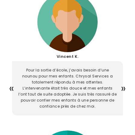
Vincent K.
Pour la sortie d’école, j’avais besoin d’une
nounou pour mes enfants. Chrysal Services a
totalement répondu à mes attentes.
L’intervenante était très douce et mes enfants
l’ont tout de suite adoptée. Je suis très rassuré de
pouvoir confier mes enfants à une personne de
confiance près de chez moi.