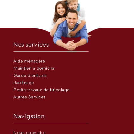
Nos services
Aide ménagère
Maintien à domicile
Garde d’enfants
Jardinage
Petits travaux de bricolage
Autres Services
Navigation
Nous connaître