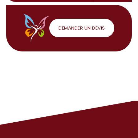
DEMANDER UN DEVIS