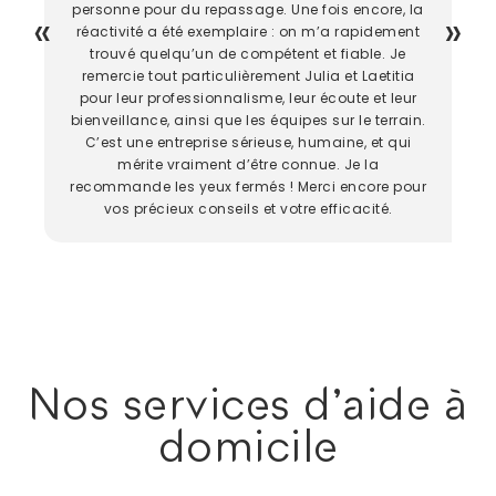
personne pour du repassage. Une fois encore, la
réactivité a été exemplaire : on m’a rapidement
trouvé quelqu’un de compétent et fiable. Je
remercie tout particulièrement Julia et Laetitia
pour leur professionnalisme, leur écoute et leur
bienveillance, ainsi que les équipes sur le terrain.
C’est une entreprise sérieuse, humaine, et qui
mérite vraiment d’être connue. Je la
recommande les yeux fermés ! Merci encore pour
vos précieux conseils et votre efficacité.
Nos services d'aide à
domicile