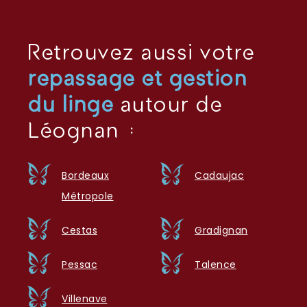
Retrouvez aussi votre
repassage et gestion
du linge
autour de
Léognan :
Bordeaux
Cadaujac
Métropole
Cestas
Gradignan
Pessac
Talence
Villenave