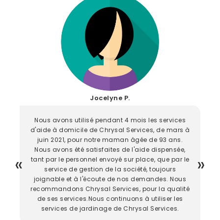
Jocelyne P.
Nous avons utilisé pendant 4 mois les services
d'aide à domicile de Chrysal Services, de mars à
juin 2021, pour notre maman âgée de 93 ans.
Nous avons été satisfaites de l'aide dispensée,
tant par le personnel envoyé sur place, que par le
service de gestion de la société, toujours
joignable et à l'écoute de nos demandes. Nous
recommandons Chrysal Services, pour la qualité
de ses services.Nous continuons à utiliser les
services de jardinage de Chrysal Services.