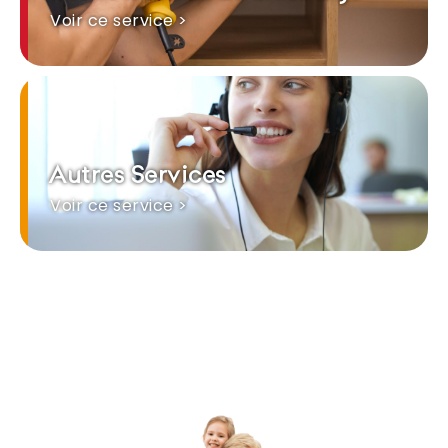
Voir ce service >
Autres Services
Voir ce service >