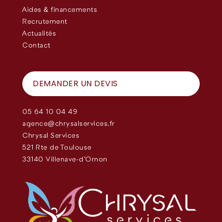
Aides & financements
Recrutement
Actualités
Contact
DEMANDER UN DEVIS
05 64 10 04 49
agence@chrysalservices.fr
Chrysal Services
521 Rte de Toulouse
33140 Villenave-d'Ornon