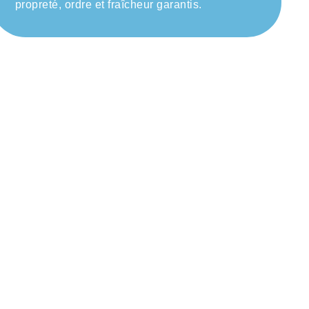
propreté, ordre et fraîcheur garantis.