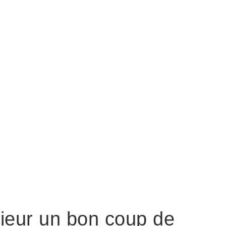
érieur un bon coup de