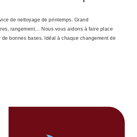
ervice de nettoyage de printemps. Grand
itres, rangement… Nous vous aidons à faire place
sur de bonnes bases. Idéal à chaque changement de