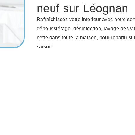
neuf sur Léognan
Rafraîchissez votre intérieur avec notre s
dépoussiérage, désinfection, lavage des v
nette dans toute la maison, pour repartir 
saison.