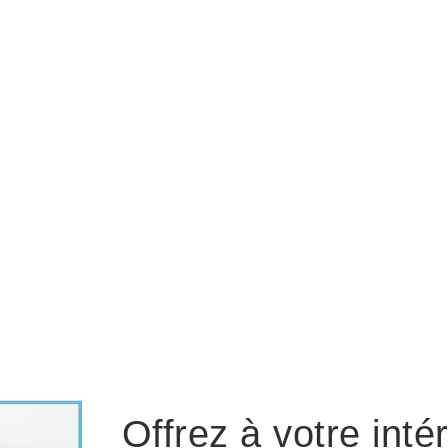
Offrez à votre int