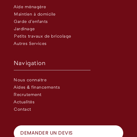
Aide ménagère
Maintien à domicile
Garde d’enfants
Jardinage
Petits travaux de bricolage
Autres Services
Navigation
Nous connaître
Aides & financements
Recrutement
Actualités
Contact
DEMANDER UN DEVIS