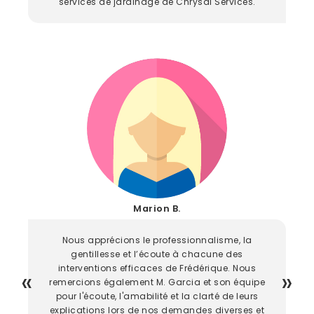
services de jardinage de Chrysal Services.
Marion B.
Nous apprécions le professionnalisme, la
gentillesse et l’écoute à chacune des
interventions efficaces de Frédérique. Nous
remercions également M. Garcia et son équipe
pour l'écoute, l'amabilité et la clarté de leurs
explications lors de nos demandes diverses et