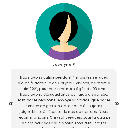
Jocelyne P.
Nous avons utilisé pendant 4 mois les services
d'aide à domicile de Chrysal Services, de mars à
juin 2021, pour notre maman âgée de 93 ans.
Nous avons été satisfaites de l'aide dispensée,
tant par le personnel envoyé sur place, que par le
service de gestion de la société, toujours
joignable et à l'écoute de nos demandes. Nous
recommandons Chrysal Services, pour la qualité
de ses services.Nous continuons à utiliser les