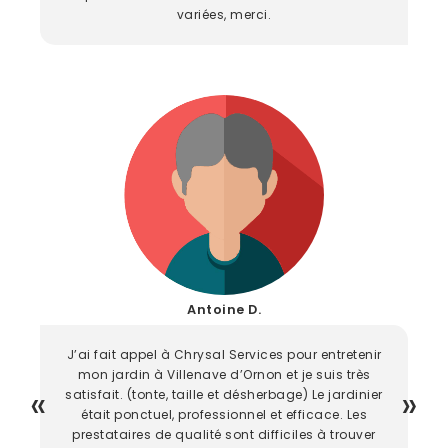
variées, merci.
Antoine D.
J’ai fait appel à Chrysal Services pour entretenir
mon jardin à Villenave d’Ornon et je suis très
satisfait. (tonte, taille et désherbage) Le jardinier
était ponctuel, professionnel et efficace. Les
prestataires de qualité sont difficiles à trouver