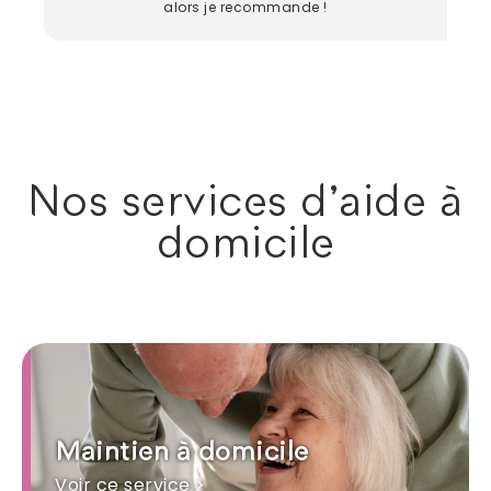
alors je recommande !
Nos services d'aide à
domicile
Maintien à domicile
Voir ce service >