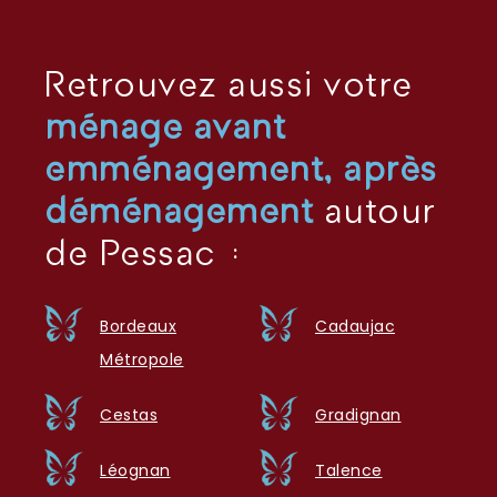
Retrouvez aussi votre
ménage avant
emménagement, après
déménagement
autour
de Pessac :
Bordeaux
Cadaujac
Métropole
Cestas
Gradignan
Léognan
Talence